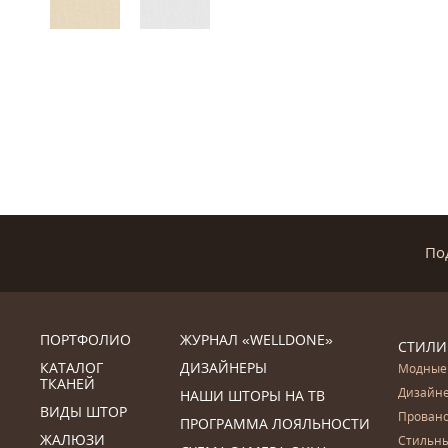
По
ПОРТФОЛИО
ЖУРНАЛ «WELLDONE»
СТИЛИ
КАТАЛОГ
ДИЗАЙНЕРЫ
Модные
ТКАНЕЙ
Дизайн
НАШИ ШТОРЫ НА ТВ
ВИДЫ ШТОР
Прован
ПРОГРАММА ЛОЯЛЬНОСТИ
ЖАЛЮЗИ
Стильн