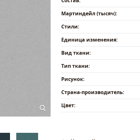
Состав:
Мартиндейл (тысяч):
Стили:
Единица изменения:
Вид ткани:
Тип ткани:
Рисунок:
Страна-производитель:
Цвет: