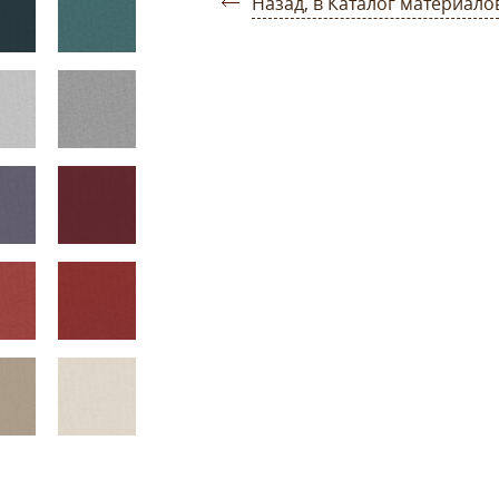
Назад, в Каталог материало