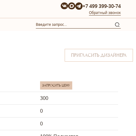
+7 499 399-30-74
Обратный звонок
ПРИГЛАСИТЬ ДИЗАЙНЕРА
ЗАПРОСИТЬ ЦЕНУ
300
0
0