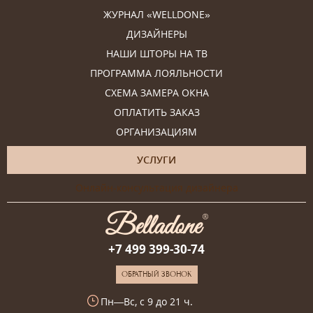
ЖУРНАЛ «WELLDONE»
ДИЗАЙНЕРЫ
НАШИ ШТОРЫ НА ТВ
ПРОГРАММА ЛОЯЛЬНОСТИ
СХЕМА ЗАМЕРА ОКНА
ОПЛАТИТЬ ЗАКАЗ
ОРГАНИЗАЦИЯМ
УСЛУГИ
Онлайн-консультация дизайнера
+7 499 399-30-74
ОБРАТНЫЙ ЗВОНОК
Пн—Вс, с 9 до 21 ч.