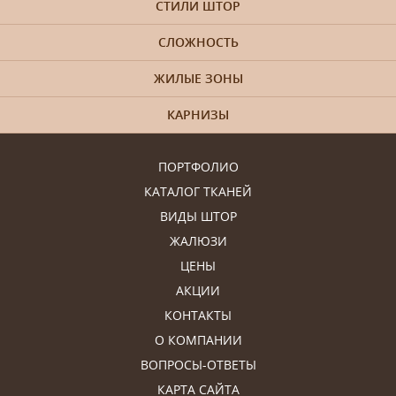
СТИЛИ ШТОР
СЛОЖНОСТЬ
ЖИЛЫЕ ЗОНЫ
КАРНИЗЫ
ПОРТФОЛИО
КАТАЛОГ ТКАНЕЙ
ВИДЫ ШТОР
ЖАЛЮЗИ
ЦЕНЫ
АКЦИИ
КОНТАКТЫ
О КОМПАНИИ
ВОПРОСЫ-ОТВЕТЫ
КАРТА САЙТА