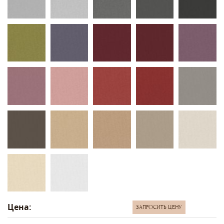
Цена:
ЗАПРОСИТЬ ЦЕНУ