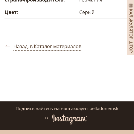
КАЛЬКУЛЯТОР ШТОР
Цвет:
Серый
Назад, в Каталог материалов
Подписывайтесь на наш аккаунт belladonemsk
в