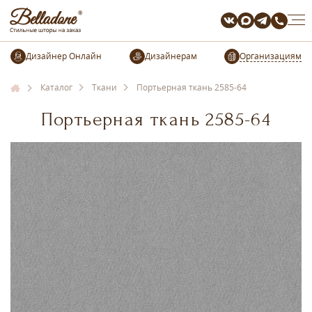
Организациям
Каталог
Ткани
Портьерная ткань 2585-64
Портьерная ткань 2585-64