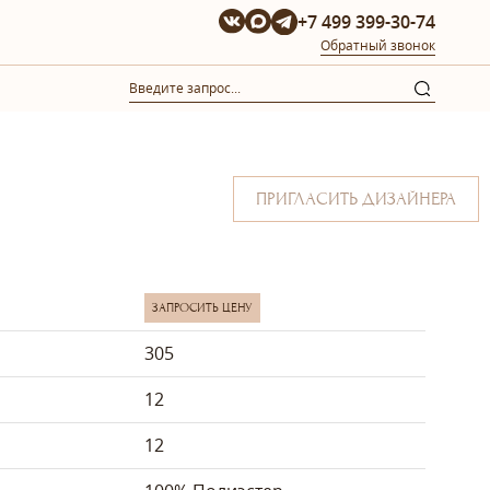
+7 499 399-30-74
Обратный звонок
ПРИГЛАСИТЬ ДИЗАЙНЕРА
ЗАПРОСИТЬ ЦЕНУ
305
12
12