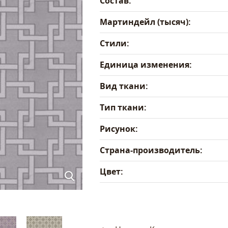
Состав:
Мартиндейл (тысяч):
Стили:
Единица изменения:
Вид ткани:
Тип ткани:
Рисунок:
Страна-производитель:
Цвет: