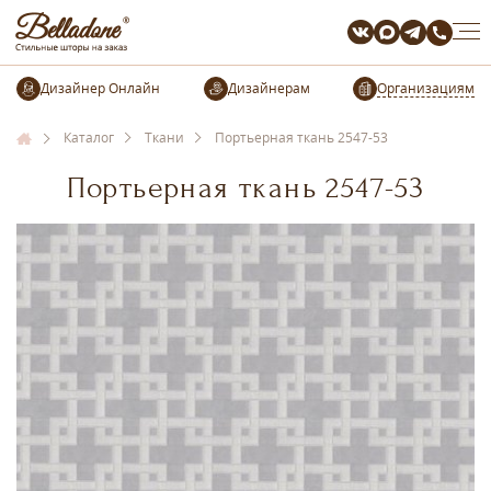
Организациям
Каталог
Ткани
Портьерная ткань 2547-53
Портьерная ткань 2547-53