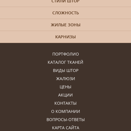
СТИЛИ ШТОР
СЛОЖНОСТЬ
ЖИЛЫЕ ЗОНЫ
КАРНИЗЫ
ПОРТФОЛИО
КАТАЛОГ ТКАНЕЙ
ВИДЫ ШТОР
ЖАЛЮЗИ
ЦЕНЫ
АКЦИИ
КОНТАКТЫ
О КОМПАНИИ
ВОПРОСЫ-ОТВЕТЫ
КАРТА САЙТА