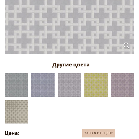
Цена:
ЗАПРОСИТЬ ЦЕНУ