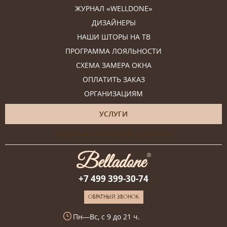
ЖУРНАЛ «WELLDONE»
ДИЗАЙНЕРЫ
НАШИ ШТОРЫ НА ТВ
ПРОГРАММА ЛОЯЛЬНОСТИ
СХЕМА ЗАМЕРА ОКНА
ОПЛАТИТЬ ЗАКАЗ
ОРГАНИЗАЦИЯМ
УСЛУГИ
Онлайн-консультация дизайнера
+7 499 399-30-74
ОБРАТНЫЙ ЗВОНОК
Пн—Вс, с 9 до 21 ч.