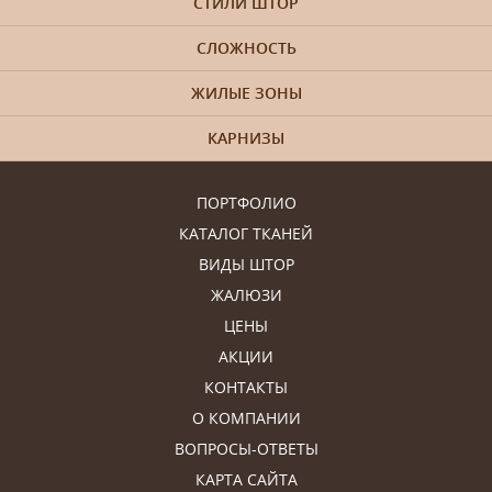
СТИЛИ ШТОР
СЛОЖНОСТЬ
ЖИЛЫЕ ЗОНЫ
КАРНИЗЫ
ПОРТФОЛИО
КАТАЛОГ ТКАНЕЙ
ВИДЫ ШТОР
ЖАЛЮЗИ
ЦЕНЫ
АКЦИИ
КОНТАКТЫ
О КОМПАНИИ
ВОПРОСЫ-ОТВЕТЫ
КАРТА САЙТА