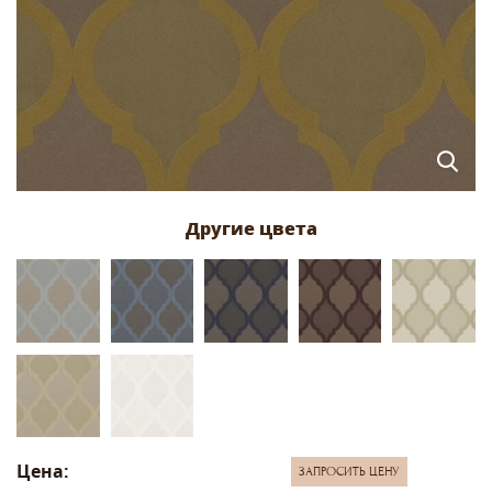
Цена:
ЗАПРОСИТЬ ЦЕНУ