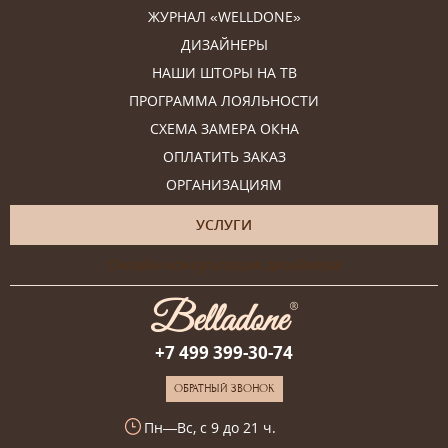
ЖУРНАЛ «WELLDONE»
ДИЗАЙНЕРЫ
НАШИ ШТОРЫ НА ТВ
ПРОГРАММА ЛОЯЛЬНОСТИ
СХЕМА ЗАМЕРА ОКНА
ОПЛАТИТЬ ЗАКАЗ
ОРГАНИЗАЦИЯМ
УСЛУГИ
Онлайн-консультация дизайнера
+7 499 399-30-74
ОБРАТНЫЙ ЗВОНОК
Пн—Вс, с 9 до 21 ч.