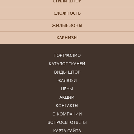
СТИЛИ ШТОР
СЛОЖНОСТЬ
ЖИЛЫЕ ЗОНЫ
КАРНИЗЫ
ПОРТФОЛИО
КАТАЛОГ ТКАНЕЙ
ВИДЫ ШТОР
ЖАЛЮЗИ
ЦЕНЫ
АКЦИИ
КОНТАКТЫ
О КОМПАНИИ
ВОПРОСЫ-ОТВЕТЫ
КАРТА САЙТА