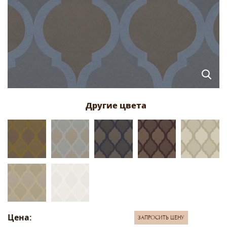
Цена:
ЗАПРОСИТЬ ЦЕНУ