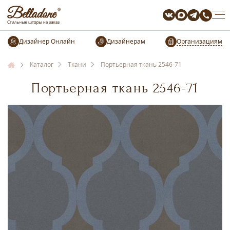
Организациям
Каталог
Ткани
Портьерная ткань 2546-71
Портьерная ткань 2546-71