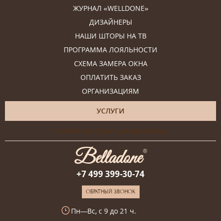
ЖУРНАЛ «WELLDONE»
ДИЗАЙНЕРЫ
НАШИ ШТОРЫ НА ТВ
ПРОГРАММА ЛОЯЛЬНОСТИ
СХЕМА ЗАМЕРА ОКНА
ОПЛАТИТЬ ЗАКАЗ
ОРГАНИЗАЦИЯМ
УСЛУГИ
Онлайн-консультация дизайнера
+7 499 399-30-74
ОБРАТНЫЙ ЗВОНОК
Пн—Вс, с 9 до 21 ч.