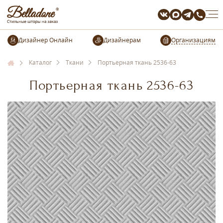
Организациям
Каталог
Ткани
Портьерная ткань 2536-63
Портьерная ткань 2536-63