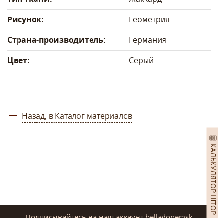
Рисунок:
Геометрия
Страна-производитель:
Германия
Цвет:
Серый
Назад, в Каталог материалов
КАЛЬКУЛЯТОР ШТОР
Подписывайтесь на наш аккаунт belladonemsk