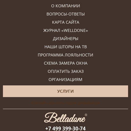
О КОМПАНИИ
ВОПРОСЫ-ОТВЕТЫ
КАРТА САЙТА
ЖУРНАЛ «WELLDONE»
ДИЗАЙНЕРЫ
НАШИ ШТОРЫ НА ТВ
ПРОГРАММА ЛОЯЛЬНОСТИ
СХЕМА ЗАМЕРА ОКНА
ОПЛАТИТЬ ЗАКАЗ
ОРГАНИЗАЦИЯМ
УСЛУГИ
Онлайн-консультация дизайнера
+7 499 399-30-74