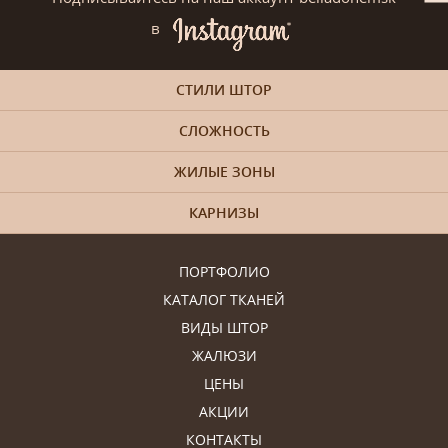
в
СТИЛИ ШТОР
СЛОЖНОСТЬ
ЖИЛЫЕ ЗОНЫ
КАРНИЗЫ
ПОРТФОЛИО
КАТАЛОГ ТКАНЕЙ
ВИДЫ ШТОР
ЖАЛЮЗИ
ЦЕНЫ
АКЦИИ
КОНТАКТЫ