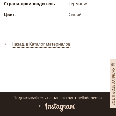
Страна-производитель:
Германия
Цвет:
Синий
Назад, в Каталог материалов
КАЛЬКУЛЯТОР ШТОР
Подписывайтесь на наш аккаунт belladonemsk
в