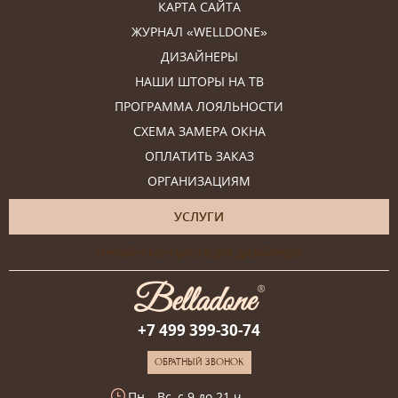
КАРТА САЙТА
ЖУРНАЛ «WELLDONE»
ДИЗАЙНЕРЫ
НАШИ ШТОРЫ НА ТВ
ПРОГРАММА ЛОЯЛЬНОСТИ
СХЕМА ЗАМЕРА ОКНА
ОПЛАТИТЬ ЗАКАЗ
ОРГАНИЗАЦИЯМ
УСЛУГИ
Онлайн-консультация дизайнера
+7 499 399-30-74
ОБРАТНЫЙ ЗВОНОК
Пн—Вс, с 9 до 21 ч.