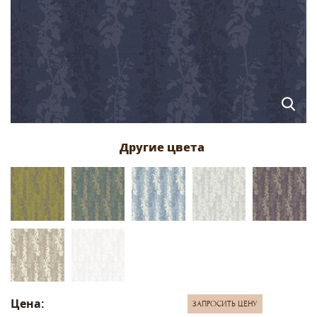
Цена:
ЗАПРОСИТЬ ЦЕНУ