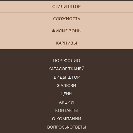
СТИЛИ ШТОР
СЛОЖНОСТЬ
ЖИЛЫЕ ЗОНЫ
КАРНИЗЫ
ПОРТФОЛИО
КАТАЛОГ ТКАНЕЙ
ВИДЫ ШТОР
ЖАЛЮЗИ
ЦЕНЫ
АКЦИИ
КОНТАКТЫ
О КОМПАНИИ
ВОПРОСЫ-ОТВЕТЫ