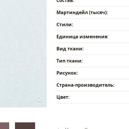
Состав:
Мартиндейл (тысяч):
Стили:
Единица изменения:
Вид ткани:
Тип ткани:
Рисунок:
Страна-производитель:
Цвет: