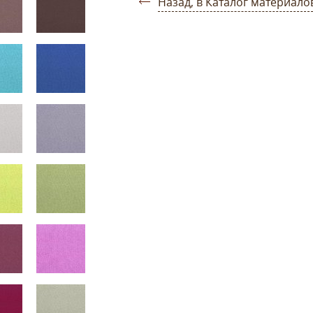
Назад, в Каталог материало