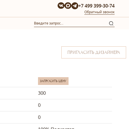
+7 499 399-30-74
Обратный звонок
ПРИГЛАСИТЬ ДИЗАЙНЕРА
ЗАПРОСИТЬ ЦЕНУ
300
0
0