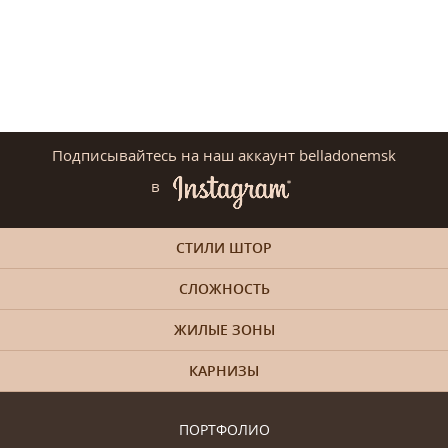
Подписывайтесь на наш аккаунт belladonemsk
в
СТИЛИ ШТОР
СЛОЖНОСТЬ
ЖИЛЫЕ ЗОНЫ
КАРНИЗЫ
ПОРТФОЛИО