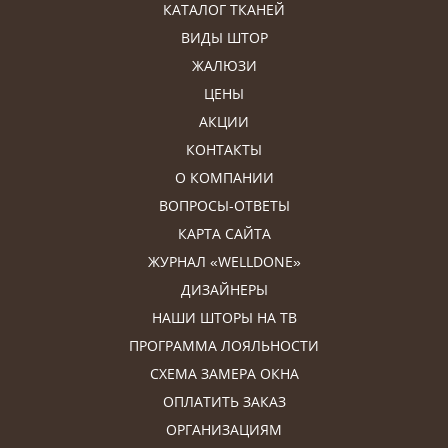
КАТАЛОГ ТКАНЕЙ
ВИДЫ ШТОР
ЖАЛЮЗИ
ЦЕНЫ
АКЦИИ
КОНТАКТЫ
О КОМПАНИИ
ВОПРОСЫ-ОТВЕТЫ
КАРТА САЙТА
ЖУРНАЛ «WELLDONE»
ДИЗАЙНЕРЫ
НАШИ ШТОРЫ НА ТВ
ПРОГРАММА ЛОЯЛЬНОСТИ
СХЕМА ЗАМЕРА ОКНА
ОПЛАТИТЬ ЗАКАЗ
ОРГАНИЗАЦИЯМ