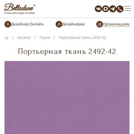
Организациям
Каталог
Ткани
Портьерная ткань 2492-42
Портьерная ткань 2492-42