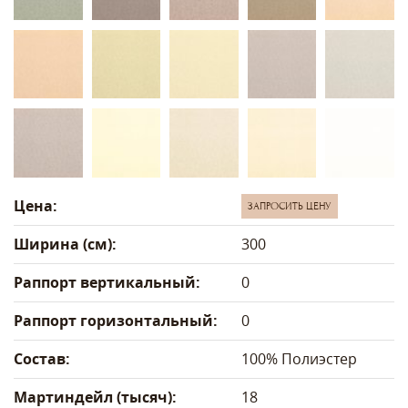
Цена:
ЗАПРОСИТЬ ЦЕНУ
Ширина (см):
300
Раппорт вертикальный:
0
Раппорт горизонтальный:
0
Состав:
100% Полиэстер
Мартиндейл (тысяч):
18