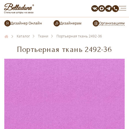
Организациям
Каталог
Ткани
Портьерная ткань 2492-36
Портьерная ткань 2492-36