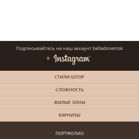
Подписывайтесь на наш аккаунт belladonemsk
в
СТИЛИ ШТОР
СЛОЖНОСТЬ
ЖИЛЫЕ ЗОНЫ
КАРНИЗЫ
ПОРТФОЛИО