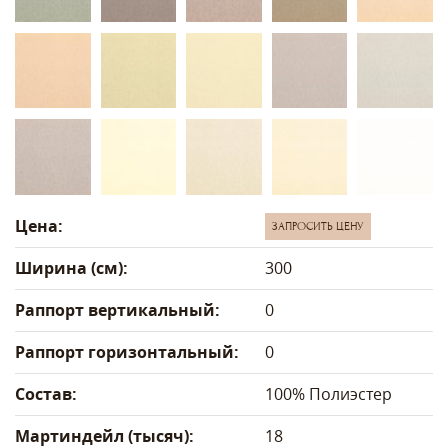
Цена:
ЗАПРОСИТЬ ЦЕНУ
Ширина (см):
300
Раппорт вертикальный:
0
Раппорт горизонтальный:
0
Состав:
100% Полиэстер
Мартиндейл (тысяч):
18