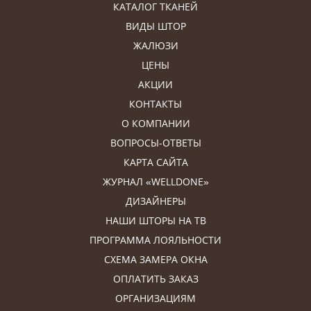
КАТАЛОГ ТКАНЕЙ
ВИДЫ ШТОР
ЖАЛЮЗИ
ЦЕНЫ
АКЦИИ
КОНТАКТЫ
О КОМПАНИИ
ВОПРОСЫ-ОТВЕТЫ
КАРТА САЙТА
ЖУРНАЛ «WELLDONE»
ДИЗАЙНЕРЫ
НАШИ ШТОРЫ НА ТВ
ПРОГРАММА ЛОЯЛЬНОСТИ
СХЕМА ЗАМЕРА ОКНА
ОПЛАТИТЬ ЗАКАЗ
ОРГАНИЗАЦИЯМ