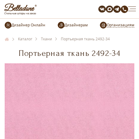
Организациям
Каталог
Ткани
Портьерная ткань 2492-34
Портьерная ткань 2492-34