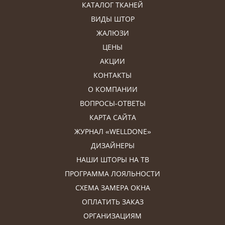
КАТАЛОГ ТКАНЕЙ
ВИДЫ ШТОР
ЖАЛЮЗИ
ЦЕНЫ
АКЦИИ
КОНТАКТЫ
О КОМПАНИИ
ВОПРОСЫ-ОТВЕТЫ
КАРТА САЙТА
ЖУРНАЛ «WELLDONE»
ДИЗАЙНЕРЫ
НАШИ ШТОРЫ НА ТВ
ПРОГРАММА ЛОЯЛЬНОСТИ
СХЕМА ЗАМЕРА ОКНА
ОПЛАТИТЬ ЗАКАЗ
ОРГАНИЗАЦИЯМ