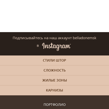
Подписывайтесь на наш аккаунт belladonemsk
в
СТИЛИ ШТОР
СЛОЖНОСТЬ
ЖИЛЫЕ ЗОНЫ
КАРНИЗЫ
ПОРТФОЛИО