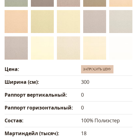
Цена:
ЗАПРОСИТЬ ЦЕНУ
Ширина (см):
300
Раппорт вертикальный:
0
Раппорт горизонтальный:
0
Состав:
100% Полиэстер
Мартиндейл (тысяч):
18