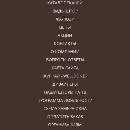
КАТАЛОГ ТКАНЕЙ
ВИДЫ ШТОР
ЖАЛЮЗИ
ЦЕНЫ
АКЦИИ
КОНТАКТЫ
О КОМПАНИИ
ВОПРОСЫ-ОТВЕТЫ
КАРТА САЙТА
ЖУРНАЛ «WELLDONE»
ДИЗАЙНЕРЫ
НАШИ ШТОРЫ НА ТВ
ПРОГРАММА ЛОЯЛЬНОСТИ
СХЕМА ЗАМЕРА ОКНА
ОПЛАТИТЬ ЗАКАЗ
ОРГАНИЗАЦИЯМ