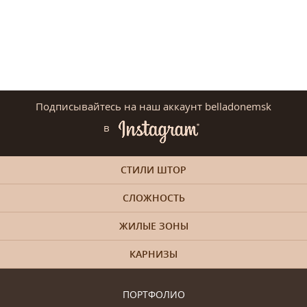
Подписывайтесь на наш аккаунт belladonemsk
в
СТИЛИ ШТОР
СЛОЖНОСТЬ
ЖИЛЫЕ ЗОНЫ
КАРНИЗЫ
ПОРТФОЛИО