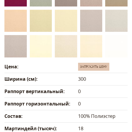
Цена:
ЗАПРОСИТЬ ЦЕНУ
Ширина (см):
300
Раппорт вертикальный:
0
Раппорт горизонтальный:
0
Состав:
100% Полиэстер
Мартиндейл (тысяч):
18