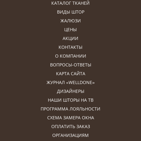
КАТАЛОГ ТКАНЕЙ
ВИДЫ ШТОР
ЖАЛЮЗИ
ЦЕНЫ
АКЦИИ
КОНТАКТЫ
О КОМПАНИИ
ВОПРОСЫ-ОТВЕТЫ
КАРТА САЙТА
ЖУРНАЛ «WELLDONE»
ДИЗАЙНЕРЫ
НАШИ ШТОРЫ НА ТВ
ПРОГРАММА ЛОЯЛЬНОСТИ
СХЕМА ЗАМЕРА ОКНА
ОПЛАТИТЬ ЗАКАЗ
ОРГАНИЗАЦИЯМ