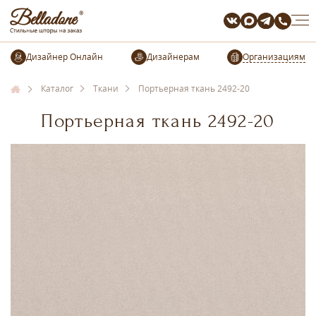
Организациям
Каталог
Ткани
Портьерная ткань 2492-20
Портьерная ткань 2492-20