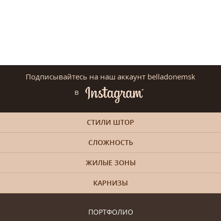
Подписывайтесь на наш аккаунт belladonemsk
в
СТИЛИ ШТОР
СЛОЖНОСТЬ
ЖИЛЫЕ ЗОНЫ
КАРНИЗЫ
ПОРТФОЛИО