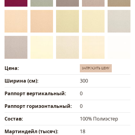
Цена:
ЗАПРОСИТЬ ЦЕНУ
Ширина (см):
300
Раппорт вертикальный:
0
Раппорт горизонтальный:
0
Состав:
100% Полиэстер
Мартиндейл (тысяч):
18