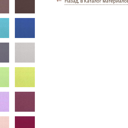
Назад, в Каталог материало