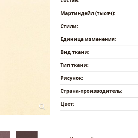
Состав:
Мартиндейл (тысяч):
Стили:
Единица изменения:
Вид ткани:
Тип ткани:
Рисунок:
Страна-производитель:
Цвет: