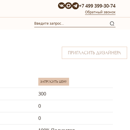
+7 499 399-30-74
Обратный звонок
ПРИГЛАСИТЬ ДИЗАЙНЕРА
ЗАПРОСИТЬ ЦЕНУ
300
0
0