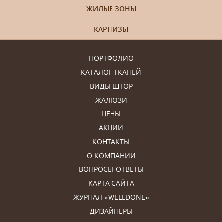
ЖИЛЫЕ ЗОНЫ
КАРНИЗЫ
ПОРТФОЛИО
КАТАЛОГ ТКАНЕЙ
ВИДЫ ШТОР
ЖАЛЮЗИ
ЦЕНЫ
АКЦИИ
КОНТАКТЫ
О КОМПАНИИ
ВОПРОСЫ-ОТВЕТЫ
КАРТА САЙТА
ЖУРНАЛ «WELLDONE»
ДИЗАЙНЕРЫ