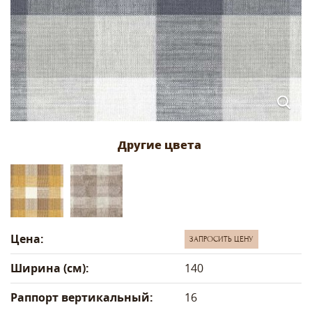
Цена:
ЗАПРОСИТЬ ЦЕНУ
Ширина (см):
140
Раппорт вертикальный:
16