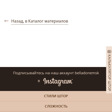
Назад, в Каталог материалов
КАЛЬКУЛЯТОР ШТОР
Подписывайтесь на наш аккаунт belladonemsk
в
СТИЛИ ШТОР
СЛОЖНОСТЬ