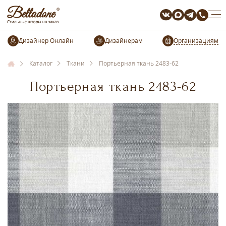
Организациям
Каталог
Ткани
Портьерная ткань 2483-62
Портьерная ткань 2483-62