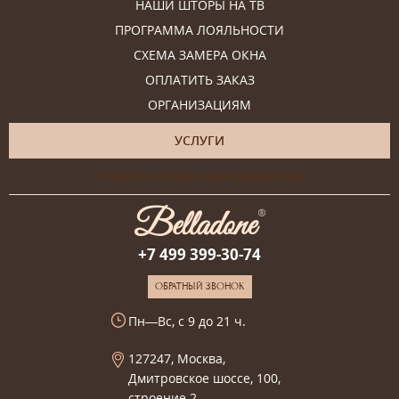
НАШИ ШТОРЫ НА ТВ
ПРОГРАММА ЛОЯЛЬНОСТИ
СХЕМА ЗАМЕРА ОКНА
ОПЛАТИТЬ ЗАКАЗ
ОРГАНИЗАЦИЯМ
УСЛУГИ
Онлайн-консультация дизайнера
+7 499 399-30-74
ОБРАТНЫЙ ЗВОНОК
Пн—Вс, с 9 до 21 ч.
127247, Москва,
Дмитровское шоссе, 100,
строение 2