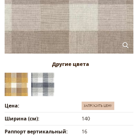
Цена:
ЗАПРОСИТЬ ЦЕНУ
Ширина (см):
140
Раппорт вертикальный:
16