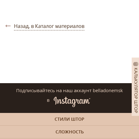
Назад, в Каталог материалов
КАЛЬКУЛЯТОР ШТОР
Подписывайтесь на наш аккаунт belladonemsk
в
СТИЛИ ШТОР
СЛОЖНОСТЬ