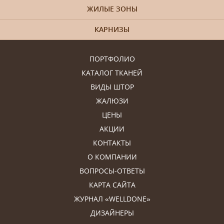
ЖИЛЫЕ ЗОНЫ
КАРНИЗЫ
ПОРТФОЛИО
КАТАЛОГ ТКАНЕЙ
ВИДЫ ШТОР
ЖАЛЮЗИ
ЦЕНЫ
АКЦИИ
КОНТАКТЫ
О КОМПАНИИ
ВОПРОСЫ-ОТВЕТЫ
КАРТА САЙТА
ЖУРНАЛ «WELLDONE»
ДИЗАЙНЕРЫ