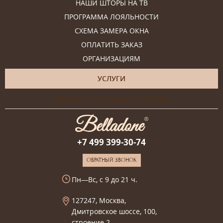
НАШИ ШТОРЫ НА ТВ
ПРОГРАММА ЛОЯЛЬНОСТИ
СХЕМА ЗАМЕРА ОКНА
ОПЛАТИТЬ ЗАКАЗ
ОРГАНИЗАЦИЯМ
УСЛУГИ
Онлайн-консультация дизайнера
+7 499 399-30-74
ОБРАТНЫЙ ЗВОНОК
Пн—Вс, с 9 до 21 ч.
127247, Москва,
Дмитровское шоссе, 100,
строение 2