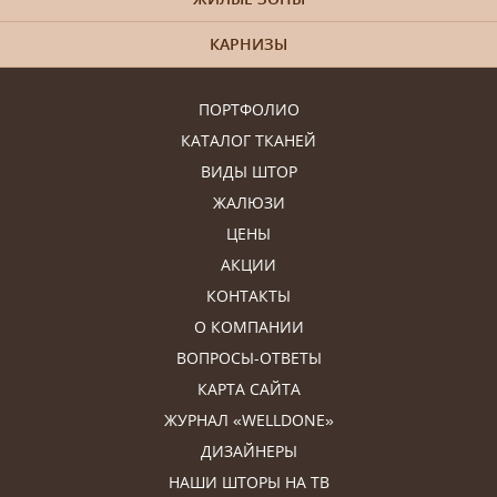
КАРНИЗЫ
ПОРТФОЛИО
КАТАЛОГ ТКАНЕЙ
ВИДЫ ШТОР
ЖАЛЮЗИ
ЦЕНЫ
АКЦИИ
КОНТАКТЫ
О КОМПАНИИ
ВОПРОСЫ-ОТВЕТЫ
КАРТА САЙТА
ЖУРНАЛ «WELLDONE»
ДИЗАЙНЕРЫ
НАШИ ШТОРЫ НА ТВ