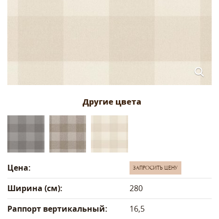
Цена:
ЗАПРОСИТЬ ЦЕНУ
Ширина (см):
280
Раппорт вертикальный:
16,5