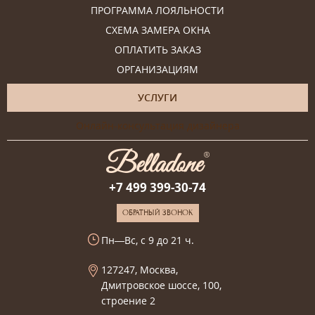
ПРОГРАММА ЛОЯЛЬНОСТИ
СХЕМА ЗАМЕРА ОКНА
ОПЛАТИТЬ ЗАКАЗ
ОРГАНИЗАЦИЯМ
УСЛУГИ
Онлайн-консультация дизайнера
+7 499 399-30-74
ОБРАТНЫЙ ЗВОНОК
Пн—Вс, с 9 до 21 ч.
127247, Москва,
Дмитровское шоссе, 100,
строение 2