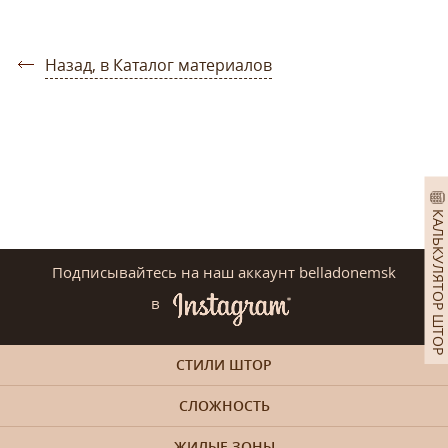
Назад, в Каталог материалов
КАЛЬКУЛЯТОР ШТОР
Подписывайтесь на наш аккаунт belladonemsk
в
СТИЛИ ШТОР
СЛОЖНОСТЬ
ЖИЛЫЕ ЗОНЫ