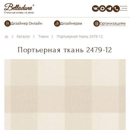
Организациям
Каталог
Ткани
Портьерная ткань 2479-12
Портьерная ткань 2479-12