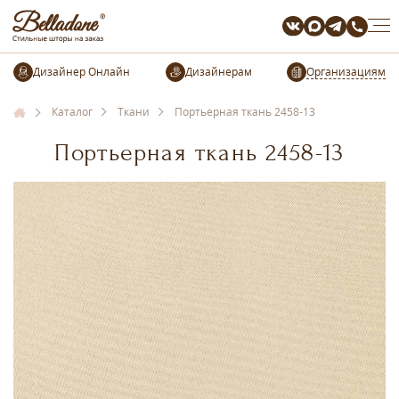
Организациям
Каталог
Ткани
Портьерная ткань 2458-13
Портьерная ткань 2458-13