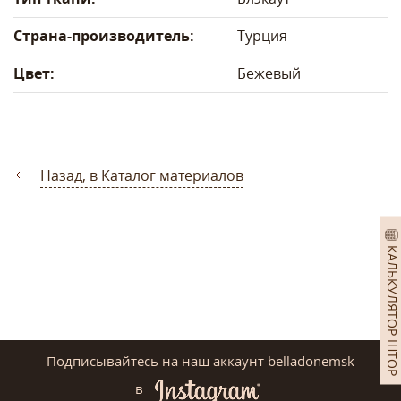
Страна-производитель:
Турция
Цвет:
Бежевый
Назад, в Каталог материалов
КАЛЬКУЛЯТОР ШТОР
Подписывайтесь на наш аккаунт belladonemsk
в