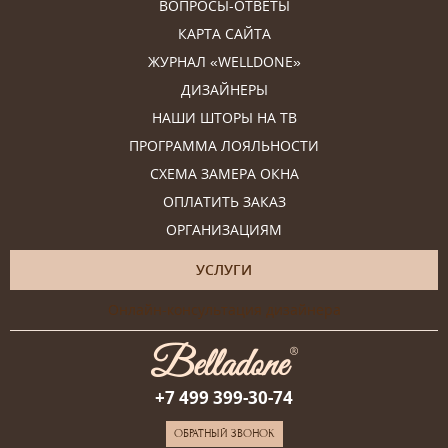
ВОПРОСЫ-ОТВЕТЫ
КАРТА САЙТА
ЖУРНАЛ «WELLDONE»
ДИЗАЙНЕРЫ
НАШИ ШТОРЫ НА ТВ
ПРОГРАММА ЛОЯЛЬНОСТИ
СХЕМА ЗАМЕРА ОКНА
ОПЛАТИТЬ ЗАКАЗ
ОРГАНИЗАЦИЯМ
УСЛУГИ
Онлайн-консультация дизайнера
+7 499 399-30-74
ОБРАТНЫЙ ЗВОНОК