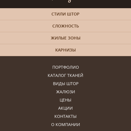
СТИЛИ ШТОР
СЛОЖНОСТЬ
ЖИЛЫЕ ЗОНЫ
КАРНИЗЫ
ПОРТФОЛИО
КАТАЛОГ ТКАНЕЙ
ВИДЫ ШТОР
ЖАЛЮЗИ
ЦЕНЫ
АКЦИИ
КОНТАКТЫ
О КОМПАНИИ