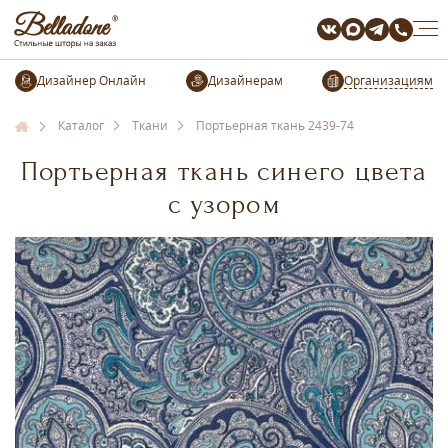
Организациям
Каталог
Ткани
Портьерная ткань 2439-74
Портьерная ткань синего цвета
с узором