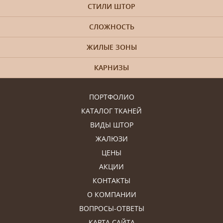
СТИЛИ ШТОР
СЛОЖНОСТЬ
ЖИЛЫЕ ЗОНЫ
КАРНИЗЫ
ПОРТФОЛИО
КАТАЛОГ ТКАНЕЙ
ВИДЫ ШТОР
ЖАЛЮЗИ
ЦЕНЫ
АКЦИИ
КОНТАКТЫ
О КОМПАНИИ
ВОПРОСЫ-ОТВЕТЫ
КАРТА САЙТА