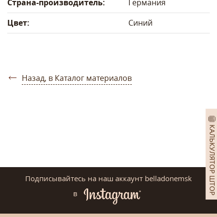
Страна-производитель:
Германия
Цвет:
Синий
Назад, в Каталог материалов
КАЛЬКУЛЯТОР ШТОР
Подписывайтесь на наш аккаунт belladonemsk
в