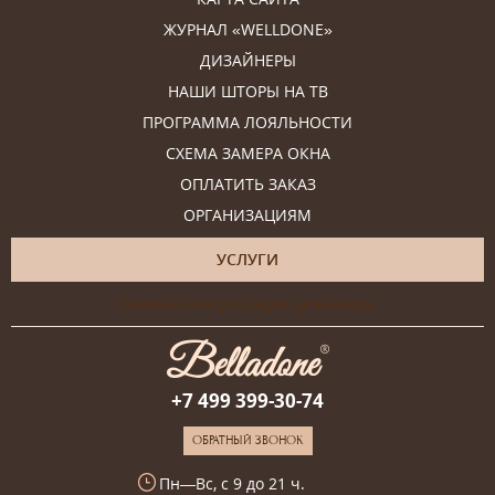
ЖУРНАЛ «WELLDONE»
ДИЗАЙНЕРЫ
НАШИ ШТОРЫ НА ТВ
ПРОГРАММА ЛОЯЛЬНОСТИ
СХЕМА ЗАМЕРА ОКНА
ОПЛАТИТЬ ЗАКАЗ
ОРГАНИЗАЦИЯМ
УСЛУГИ
Онлайн-консультация дизайнера
+7 499 399-30-74
ОБРАТНЫЙ ЗВОНОК
Пн—Вс, с 9 до 21 ч.