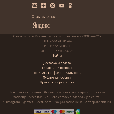
Отзывы о нас:
Салон штор в Москве: пошив
штор
на заказ
© 2005—2025
ООО «Арт АС Деко»
ИНН: 7729700691
ОГРН: 1127746023294
Войти
Доставка и оплата
Гарантия и возврат
Политика конфиденциальности
Публичная оферта
Правила сбора cookies
Все права защищены. Любое копирование содержимого сайта
запрещено без письменного согласия владельцев сайта.
* Instagram – деятельность организации запрещена на территории РФ