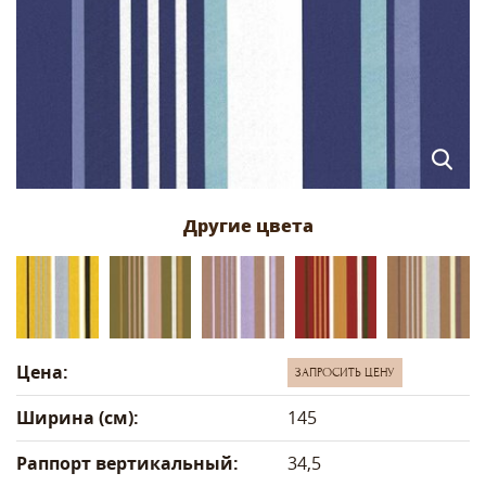
Цена:
ЗАПРОСИТЬ ЦЕНУ
Ширина (см):
145
Раппорт вертикальный:
34,5