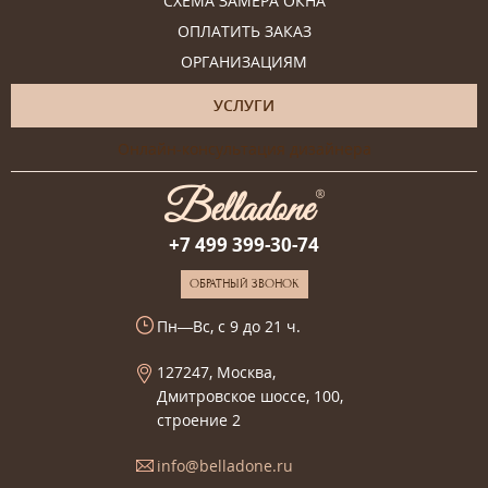
СХЕМА ЗАМЕРА ОКНА
ОПЛАТИТЬ ЗАКАЗ
ОРГАНИЗАЦИЯМ
УСЛУГИ
Онлайн-консультация дизайнера
+7 499 399-30-74
ОБРАТНЫЙ ЗВОНОК
Пн—Вс, с 9 до 21 ч.
127247, Москва,
Дмитровское шоссе, 100,
строение 2
info@belladone.ru