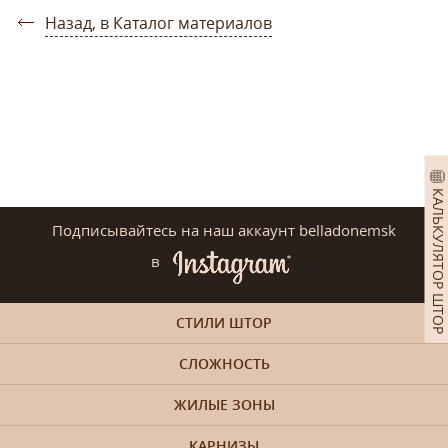
Назад, в Каталог материалов
КАЛЬКУЛЯТОР ШТОР
Подписывайтесь на наш аккаунт belladonemsk
в
СТИЛИ ШТОР
СЛОЖНОСТЬ
ЖИЛЫЕ ЗОНЫ
КАРНИЗЫ