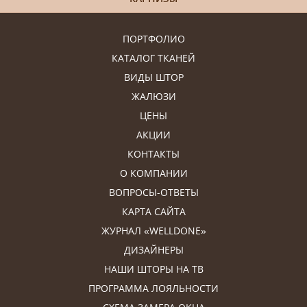
ПОРТФОЛИО
КАТАЛОГ ТКАНЕЙ
ВИДЫ ШТОР
ЖАЛЮЗИ
ЦЕНЫ
АКЦИИ
КОНТАКТЫ
О КОМПАНИИ
ВОПРОСЫ-ОТВЕТЫ
КАРТА САЙТА
ЖУРНАЛ «WELLDONE»
ДИЗАЙНЕРЫ
НАШИ ШТОРЫ НА ТВ
ПРОГРАММА ЛОЯЛЬНОСТИ