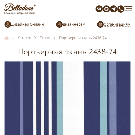
Организациям
Каталог
Ткани
Портьерная ткань 2438-74
Портьерная ткань 2438-74