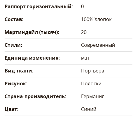
Раппорт горизонтальный:
0
Состав:
100% Хлопок
Мартиндейл (тысяч):
20
Стили:
Современный
Единица изменения:
м.п
Вид ткани:
Портьера
Рисунок:
Полоски
Страна-производитель:
Германия
Цвет:
Синий