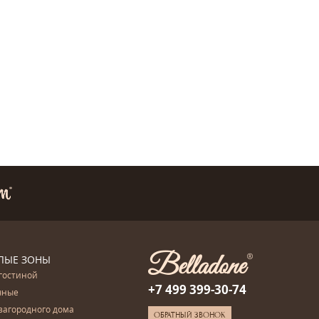
ЛЫЕ ЗОНЫ
гостиной
+7 499 399-30-74
чные
загородного дома
ОБРАТНЫЙ ЗВОНОК