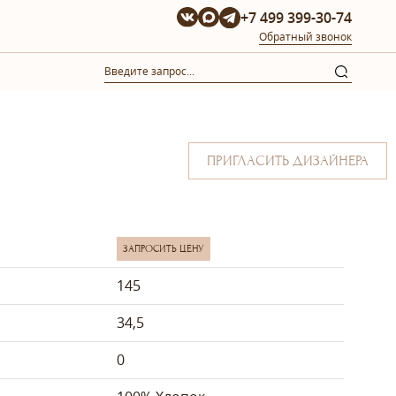
+7 499 399-30-74
Обратный звонок
ПРИГЛАСИТЬ ДИЗАЙНЕРА
ЗАПРОСИТЬ ЦЕНУ
145
34,5
0