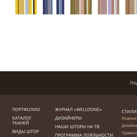
По
ПОРТФОЛИО
ЖУРНАЛ «WELLDONE»
СТИЛИ
КАТАЛОГ
ДИЗАЙНЕРЫ
Модные
ТКАНЕЙ
Дизайн
НАШИ ШТОРЫ НА ТВ
ВИДЫ ШТОР
Прован
ПРОГРАММА ЛОЯЛЬНОСТИ