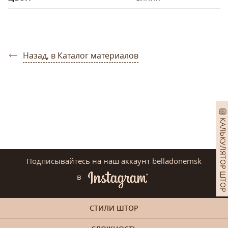
Назад, в Каталог материалов
КАЛЬКУЛЯТОР ШТОР
Подписывайтесь на наш аккаунт belladonemsk
в
СТИЛИ ШТОР