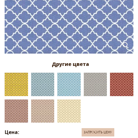
Цена:
ЗАПРОСИТЬ ЦЕНУ