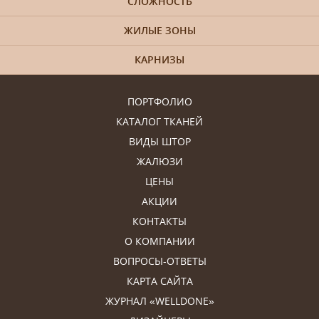
СЛОЖНОСТЬ
ЖИЛЫЕ ЗОНЫ
КАРНИЗЫ
ПОРТФОЛИО
КАТАЛОГ ТКАНЕЙ
ВИДЫ ШТОР
ЖАЛЮЗИ
ЦЕНЫ
АКЦИИ
КОНТАКТЫ
О КОМПАНИИ
ВОПРОСЫ-ОТВЕТЫ
КАРТА САЙТА
ЖУРНАЛ «WELLDONE»