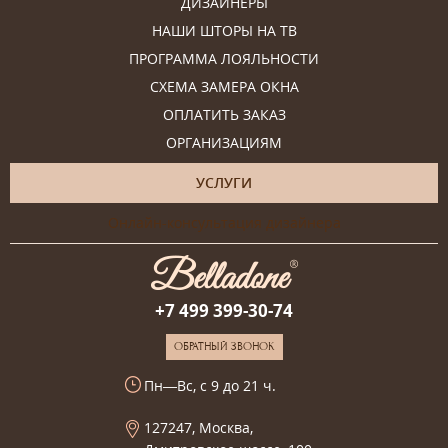
ДИЗАЙНЕРЫ
НАШИ ШТОРЫ НА ТВ
ПРОГРАММА ЛОЯЛЬНОСТИ
СХЕМА ЗАМЕРА ОКНА
ОПЛАТИТЬ ЗАКАЗ
ОРГАНИЗАЦИЯМ
УСЛУГИ
Онлайн-консультация дизайнера
+7 499 399-30-74
ОБРАТНЫЙ ЗВОНОК
Пн—Вс, с 9 до 21 ч.
127247, Москва,