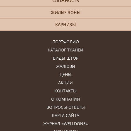
СЛОЖНОСТЬ
ЖИЛЫЕ ЗОНЫ
КАРНИЗЫ
ПОРТФОЛИО
КАТАЛОГ ТКАНЕЙ
ВИДЫ ШТОР
ЖАЛЮЗИ
ЦЕНЫ
АКЦИИ
КОНТАКТЫ
О КОМПАНИИ
ВОПРОСЫ-ОТВЕТЫ
КАРТА САЙТА
ЖУРНАЛ «WELLDONE»