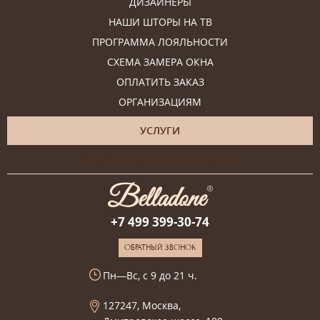
ДИЗАЙНЕРЫ
НАШИ ШТОРЫ НА ТВ
ПРОГРАММА ЛОЯЛЬНОСТИ
СХЕМА ЗАМЕРА ОКНА
ОПЛАТИТЬ ЗАКАЗ
ОРГАНИЗАЦИЯМ
УСЛУГИ
Онлайн-консультация дизайнера
+7 499 399-30-74
ОБРАТНЫЙ ЗВОНОК
Пн—Вс, с 9 до 21 ч.
127247, Москва,