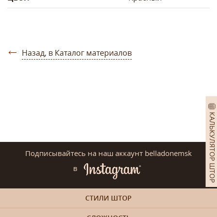
Назад, в Каталог материалов
КАЛЬКУЛЯТОР ШТОР
Подписывайтесь на наш аккаунт belladonemsk
в
СТИЛИ ШТОР