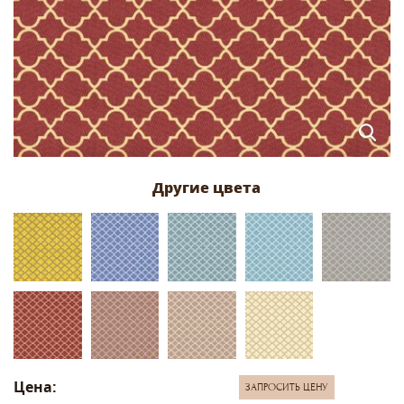
Цена:
ЗАПРОСИТЬ ЦЕНУ