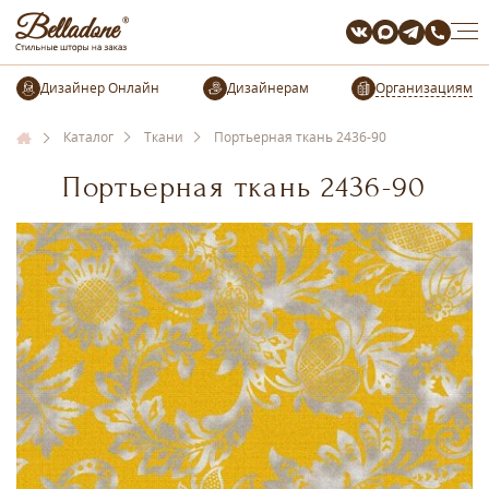
Организациям
Каталог
Ткани
Портьерная ткань 2436-90
Портьерная ткань 2436-90