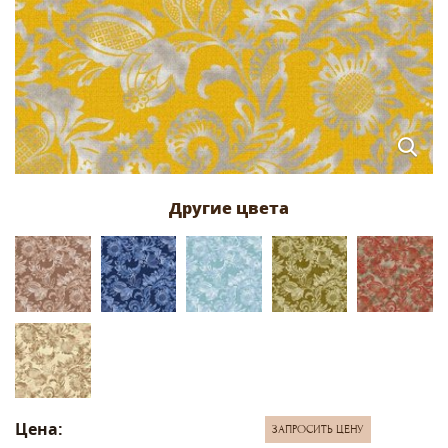
Цена:
ЗАПРОСИТЬ ЦЕНУ