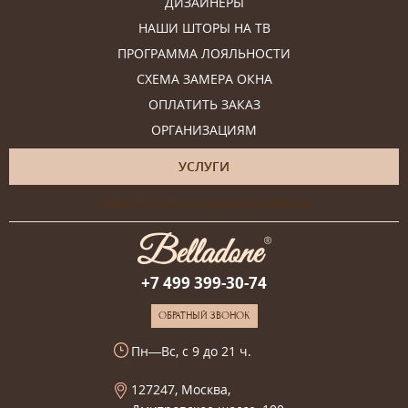
ДИЗАЙНЕРЫ
НАШИ ШТОРЫ НА ТВ
ПРОГРАММА ЛОЯЛЬНОСТИ
СХЕМА ЗАМЕРА ОКНА
ОПЛАТИТЬ ЗАКАЗ
ОРГАНИЗАЦИЯМ
УСЛУГИ
Онлайн-консультация дизайнера
+7 499 399-30-74
ОБРАТНЫЙ ЗВОНОК
Пн—Вс, с 9 до 21 ч.
127247, Москва,