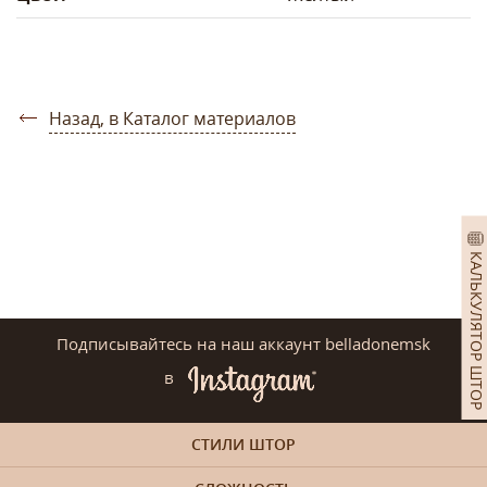
Назад, в Каталог материалов
КАЛЬКУЛЯТОР ШТОР
Подписывайтесь на наш аккаунт belladonemsk
в
СТИЛИ ШТОР