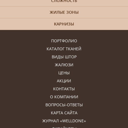
СЛОЖНОСТЬ
ЖИЛЫЕ ЗОНЫ
КАРНИЗЫ
ПОРТФОЛИО
КАТАЛОГ ТКАНЕЙ
ВИДЫ ШТОР
ЖАЛЮЗИ
ЦЕНЫ
АКЦИИ
КОНТАКТЫ
О КОМПАНИИ
ВОПРОСЫ-ОТВЕТЫ
КАРТА САЙТА
ЖУРНАЛ «WELLDONE»