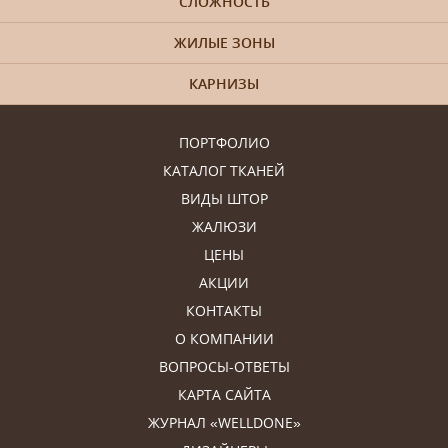
СЛОЖНОСТЬ
ЖИЛЫЕ ЗОНЫ
КАРНИЗЫ
ПОРТФОЛИО
КАТАЛОГ ТКАНЕЙ
ВИДЫ ШТОР
ЖАЛЮЗИ
ЦЕНЫ
АКЦИИ
КОНТАКТЫ
О КОМПАНИИ
ВОПРОСЫ-ОТВЕТЫ
КАРТА САЙТА
ЖУРНАЛ «WELLDONE»