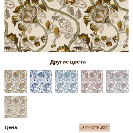
Цена:
ЗАПРОСИТЬ ЦЕНУ