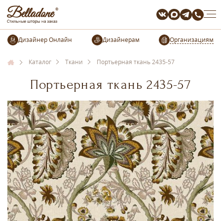
Организациям
Каталог
Ткани
Портьерная ткань 2435-57
Портьерная ткань 2435-57