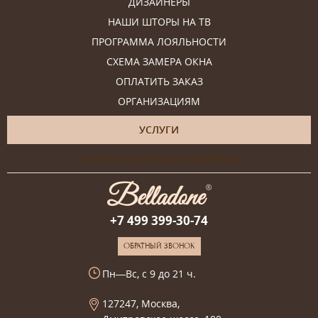
ДИЗАЙНЕРЫ
НАШИ ШТОРЫ НА ТВ
ПРОГРАММА ЛОЯЛЬНОСТИ
СХЕМА ЗАМЕРА ОКНА
ОПЛАТИТЬ ЗАКАЗ
ОРГАНИЗАЦИЯМ
УСЛУГИ
Онлайн-консультация дизайнера
+7 499 399-30-74
ОБРАТНЫЙ ЗВОНОК
Пн—Вс, с 9 до 21 ч.
127247, Москва,