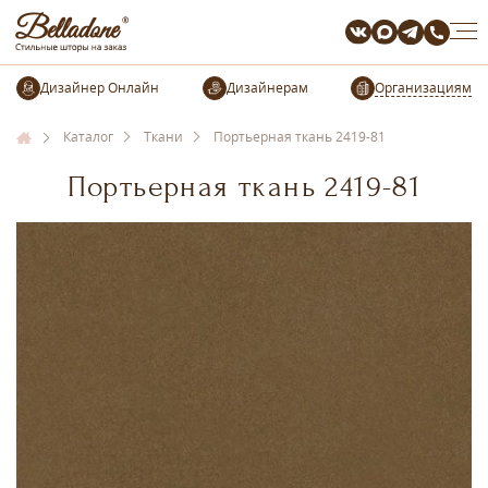
Организациям
Каталог
Ткани
Портьерная ткань 2419-81
Портьерная ткань 2419-81