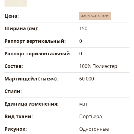
Цена:
ЗАПРОСИТЬ ЦЕНУ
Ширина (см):
150
Раппорт вертикальный:
0
Раппорт горизонтальный:
0
Состав:
100% Полиэстер
Мартиндейл (тысяч):
60 000
Стили:
Единица изменения:
м.п
Вид ткани:
Портьера
Рисунок:
Однотонные