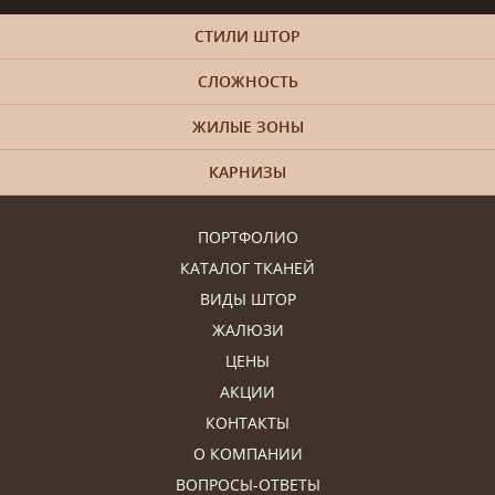
СТИЛИ ШТОР
СЛОЖНОСТЬ
ЖИЛЫЕ ЗОНЫ
КАРНИЗЫ
ПОРТФОЛИО
КАТАЛОГ ТКАНЕЙ
ВИДЫ ШТОР
ЖАЛЮЗИ
ЦЕНЫ
АКЦИИ
КОНТАКТЫ
О КОМПАНИИ
ВОПРОСЫ-ОТВЕТЫ