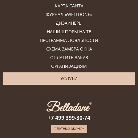
КАРТА САЙТА
ЖУРНАЛ «WELLDONE»
ДИЗАЙНЕРЫ
НАШИ ШТОРЫ НА ТВ
ПРОГРАММА ЛОЯЛЬНОСТИ
СХЕМА ЗАМЕРА ОКНА
ОПЛАТИТЬ ЗАКАЗ
ОРГАНИЗАЦИЯМ
УСЛУГИ
Онлайн-консультация дизайнера
+7 499 399-30-74
ОБРАТНЫЙ ЗВОНОК