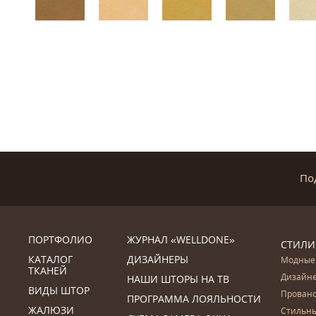
По
ПОРТФОЛИО
ЖУРНАЛ «WELLDONE»
СТИЛИ
КАТАЛОГ
ДИЗАЙНЕРЫ
Модные
ТКАНЕЙ
Дизайн
НАШИ ШТОРЫ НА ТВ
ВИДЫ ШТОР
Прован
ПРОГРАММА ЛОЯЛЬНОСТИ
ЖАЛЮЗИ
Стильн