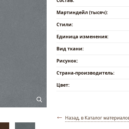
Состав:
Мартиндейл (тысяч):
Стили:
Единица изменения:
Вид ткани:
Рисунок:
Страна-производитель:
Цвет:
Назад, в Каталог материало