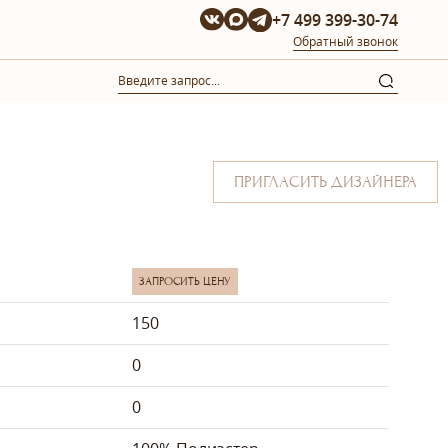
+7 499 399-30-74
Обратный звонок
ПРИГЛАСИТЬ ДИЗАЙНЕРА
ЗАПРОСИТЬ ЦЕНУ
150
0
0