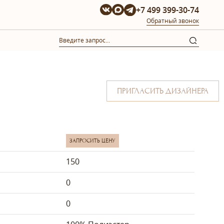
+7 499 399-30-74
Обратный звонок
ПРИГЛАСИТЬ ДИЗАЙНЕРА
ЗАПРОСИТЬ ЦЕНУ
150
0
0