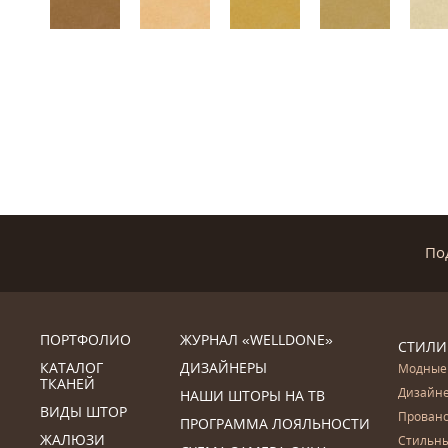
По
ПОРТФОЛИО
ЖУРНАЛ «WELLDONE»
СТИЛИ
КАТАЛОГ
ДИЗАЙНЕРЫ
Модные
ТКАНЕЙ
Дизайн
НАШИ ШТОРЫ НА ТВ
ВИДЫ ШТОР
Прован
ПРОГРАММА ЛОЯЛЬНОСТИ
ЖАЛЮЗИ
Стильн