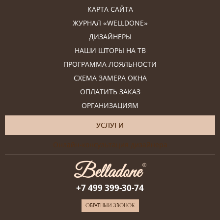
КАРТА САЙТА
ЖУРНАЛ «WELLDONE»
ДИЗАЙНЕРЫ
НАШИ ШТОРЫ НА ТВ
ПРОГРАММА ЛОЯЛЬНОСТИ
СХЕМА ЗАМЕРА ОКНА
ОПЛАТИТЬ ЗАКАЗ
ОРГАНИЗАЦИЯМ
УСЛУГИ
Онлайн-консультация дизайнера
+7 499 399-30-74
ОБРАТНЫЙ ЗВОНОК