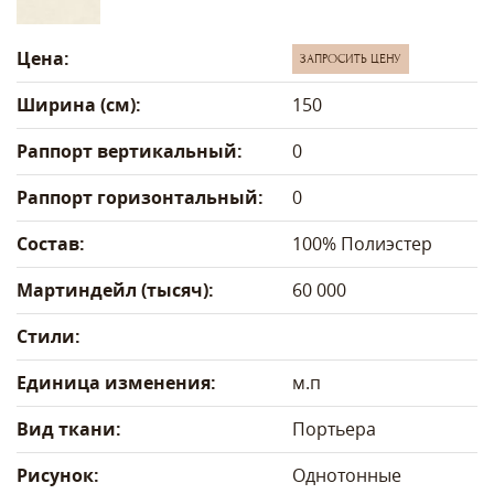
Цена:
ЗАПРОСИТЬ ЦЕНУ
Ширина (см):
150
Раппорт вертикальный:
0
Раппорт горизонтальный:
0
Состав:
100% Полиэстер
Мартиндейл (тысяч):
60 000
Стили:
Единица изменения:
м.п
Вид ткани:
Портьера
Рисунок:
Однотонные