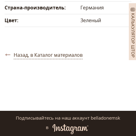
Страна-производитель:
Германия
КАЛЬКУЛЯТОР ШТОР
Цвет:
Зеленый
Назад, в Каталог материалов
Подписывайтесь на наш аккаунт belladonemsk
в