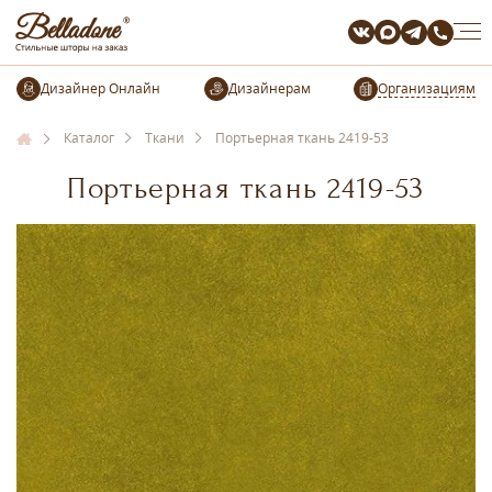
Организациям
Каталог
Ткани
Портьерная ткань 2419-53
Портьерная ткань 2419-53