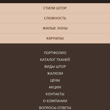
СТИЛИ ШТОР
СЛОЖНОСТЬ
ЖИЛЫЕ ЗОНЫ
КАРНИЗЫ
ПОРТФОЛИО
КАТАЛОГ ТКАНЕЙ
ВИДЫ ШТОР
ЖАЛЮЗИ
ЦЕНЫ
АКЦИИ
КОНТАКТЫ
О КОМПАНИИ
ВОПРОСЫ-ОТВЕТЫ