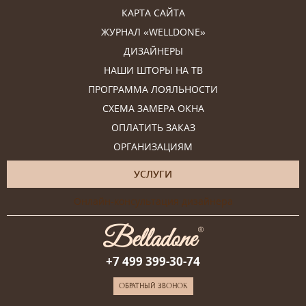
КАРТА САЙТА
ЖУРНАЛ «WELLDONE»
ДИЗАЙНЕРЫ
НАШИ ШТОРЫ НА ТВ
ПРОГРАММА ЛОЯЛЬНОСТИ
СХЕМА ЗАМЕРА ОКНА
ОПЛАТИТЬ ЗАКАЗ
ОРГАНИЗАЦИЯМ
УСЛУГИ
Онлайн-консультация дизайнера
+7 499 399-30-74
ОБРАТНЫЙ ЗВОНОК