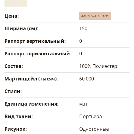
Цена:
ЗАПРОСИТЬ ЦЕНУ
Ширина (см):
150
Раппорт вертикальный:
0
Раппорт горизонтальный:
0
Состав:
100% Полиэстер
Мартиндейл (тысяч):
60 000
Стили:
Единица изменения:
м.п
Вид ткани:
Портьера
Рисунок:
Однотонные