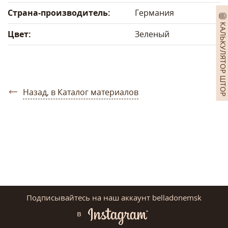
Страна-производитель:
Германия
КАЛЬКУЛЯТОР ШТОР
Цвет:
Зеленый
Назад, в Каталог материалов
Подписывайтесь на наш аккаунт belladonemsk
в