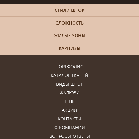
СТИЛИ ШТОР
СЛОЖНОСТЬ
ЖИЛЫЕ ЗОНЫ
КАРНИЗЫ
ПОРТФОЛИО
КАТАЛОГ ТКАНЕЙ
ВИДЫ ШТОР
ЖАЛЮЗИ
ЦЕНЫ
АКЦИИ
КОНТАКТЫ
О КОМПАНИИ
ВОПРОСЫ-ОТВЕТЫ