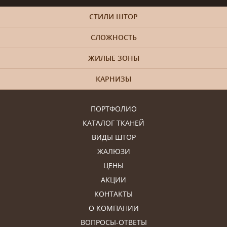
СТИЛИ ШТОР
СЛОЖНОСТЬ
ЖИЛЫЕ ЗОНЫ
КАРНИЗЫ
ПОРТФОЛИО
КАТАЛОГ ТКАНЕЙ
ВИДЫ ШТОР
ЖАЛЮЗИ
ЦЕНЫ
АКЦИИ
КОНТАКТЫ
О КОМПАНИИ
ВОПРОСЫ-ОТВЕТЫ