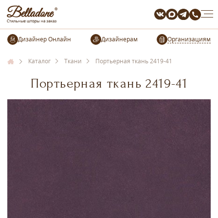
Организациям
Каталог
Ткани
Портьерная ткань 2419-41
Портьерная ткань 2419-41