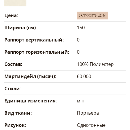
Цена:
ЗАПРОСИТЬ ЦЕНУ
Ширина (см):
150
Раппорт вертикальный:
0
Раппорт горизонтальный:
0
Состав:
100% Полиэстер
Мартиндейл (тысяч):
60 000
Стили:
Единица изменения:
м.п
Вид ткани:
Портьера
Рисунок:
Однотонные