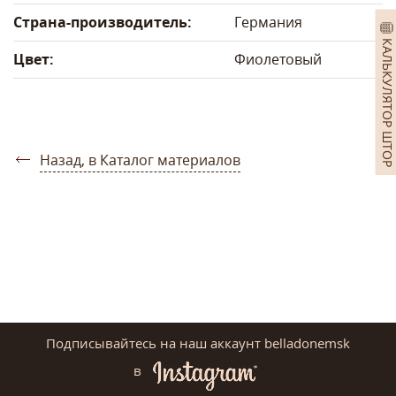
Страна-производитель:
Германия
КАЛЬКУЛЯТОР ШТОР
Цвет:
Фиолетовый
Назад, в Каталог материалов
Подписывайтесь на наш аккаунт belladonemsk
в