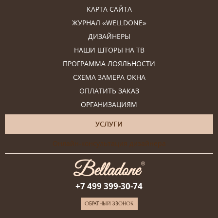
КАРТА САЙТА
ЖУРНАЛ «WELLDONE»
ДИЗАЙНЕРЫ
НАШИ ШТОРЫ НА ТВ
ПРОГРАММА ЛОЯЛЬНОСТИ
СХЕМА ЗАМЕРА ОКНА
ОПЛАТИТЬ ЗАКАЗ
ОРГАНИЗАЦИЯМ
УСЛУГИ
Онлайн-консультация дизайнера
+7 499 399-30-74
ОБРАТНЫЙ ЗВОНОК