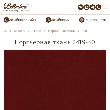
Организациям
Каталог
Ткани
Портьерная ткань 2419-30
Портьерная ткань 2419-30