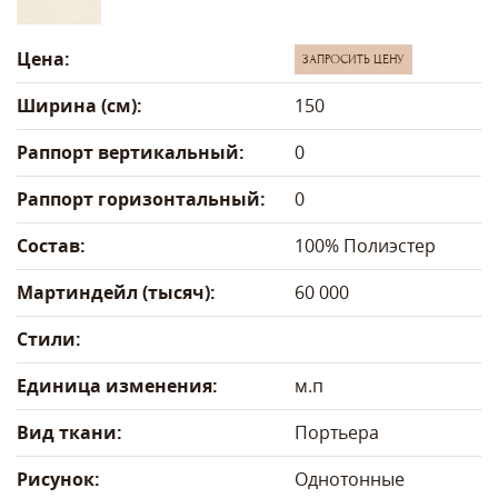
Цена:
ЗАПРОСИТЬ ЦЕНУ
Ширина (см):
150
Раппорт вертикальный:
0
Раппорт горизонтальный:
0
Состав:
100% Полиэстер
Мартиндейл (тысяч):
60 000
Стили:
Единица изменения:
м.п
Вид ткани:
Портьера
Рисунок:
Однотонные