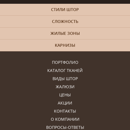
СТИЛИ ШТОР
СЛОЖНОСТЬ
ЖИЛЫЕ ЗОНЫ
КАРНИЗЫ
ПОРТФОЛИО
КАТАЛОГ ТКАНЕЙ
ВИДЫ ШТОР
ЖАЛЮЗИ
ЦЕНЫ
АКЦИИ
КОНТАКТЫ
О КОМПАНИИ
ВОПРОСЫ-ОТВЕТЫ