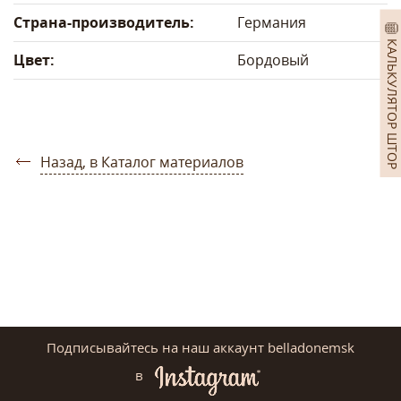
Страна-производитель:
Германия
КАЛЬКУЛЯТОР ШТОР
Цвет:
Бордовый
Назад, в Каталог материалов
Подписывайтесь на наш аккаунт belladonemsk
в