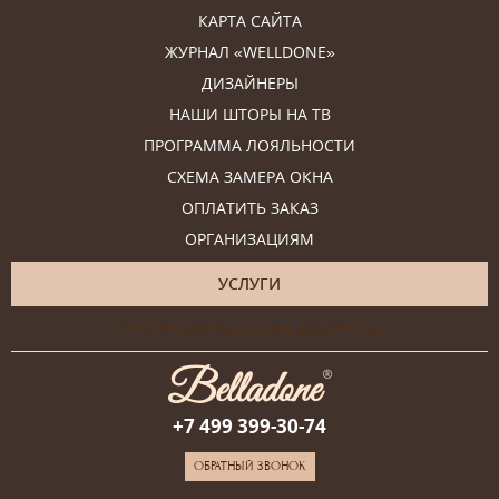
КАРТА САЙТА
ЖУРНАЛ «WELLDONE»
ДИЗАЙНЕРЫ
НАШИ ШТОРЫ НА ТВ
ПРОГРАММА ЛОЯЛЬНОСТИ
СХЕМА ЗАМЕРА ОКНА
ОПЛАТИТЬ ЗАКАЗ
ОРГАНИЗАЦИЯМ
УСЛУГИ
Онлайн-консультация дизайнера
+7 499 399-30-74
ОБРАТНЫЙ ЗВОНОК