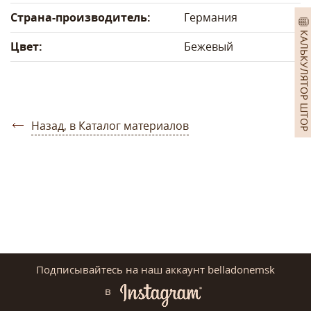
Страна-производитель:
Германия
КАЛЬКУЛЯТОР ШТОР
Цвет:
Бежевый
Назад, в Каталог материалов
Подписывайтесь на наш аккаунт belladonemsk
в