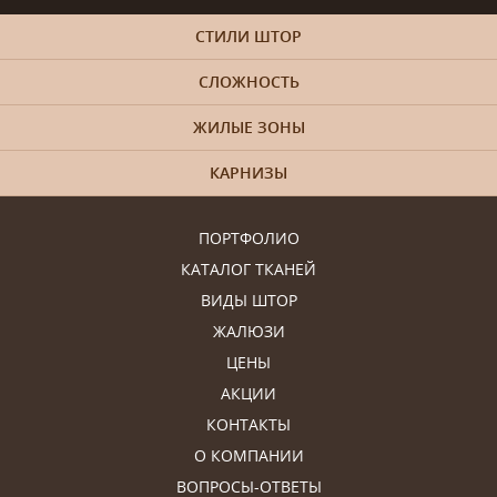
СТИЛИ ШТОР
СЛОЖНОСТЬ
ЖИЛЫЕ ЗОНЫ
КАРНИЗЫ
ПОРТФОЛИО
КАТАЛОГ ТКАНЕЙ
ВИДЫ ШТОР
ЖАЛЮЗИ
ЦЕНЫ
АКЦИИ
КОНТАКТЫ
О КОМПАНИИ
ВОПРОСЫ-ОТВЕТЫ