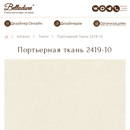
Организациям
Каталог
Ткани
Портьерная ткань 2419-10
Портьерная ткань 2419-10