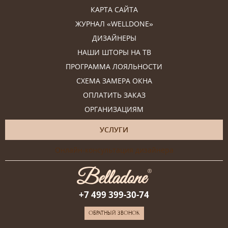
КАРТА САЙТА
ЖУРНАЛ «WELLDONE»
ДИЗАЙНЕРЫ
НАШИ ШТОРЫ НА ТВ
ПРОГРАММА ЛОЯЛЬНОСТИ
СХЕМА ЗАМЕРА ОКНА
ОПЛАТИТЬ ЗАКАЗ
ОРГАНИЗАЦИЯМ
УСЛУГИ
Онлайн-консультация дизайнера
+7 499 399-30-74
ОБРАТНЫЙ ЗВОНОК