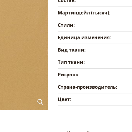
Состав:
Мартиндейл (тысяч):
Стили:
Единица изменения:
Вид ткани:
Тип ткани:
Рисунок:
Страна-производитель:
Цвет: