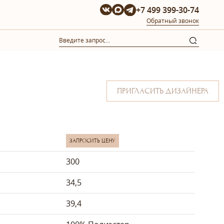
+7 499 399-30-74
Обратный звонок
ПРИГЛАСИТЬ ДИЗАЙНЕРА
ЗАПРОСИТЬ ЦЕНУ
300
34,5
39,4