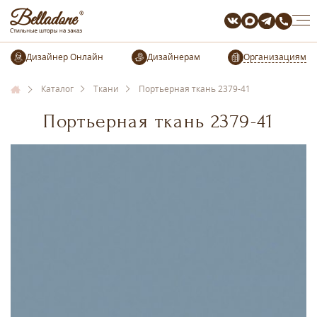
Организациям
Каталог
Ткани
Портьерная ткань 2379-41
Портьерная ткань 2379-41