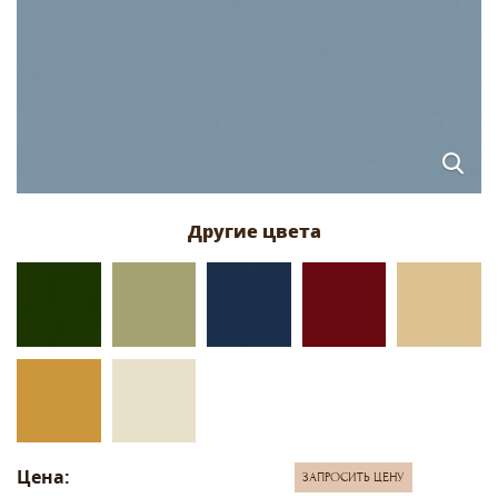
Цена:
ЗАПРОСИТЬ ЦЕНУ