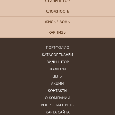
СТИЛИ ШТОР
СЛОЖНОСТЬ
ЖИЛЫЕ ЗОНЫ
КАРНИЗЫ
ПОРТФОЛИО
КАТАЛОГ ТКАНЕЙ
ВИДЫ ШТОР
ЖАЛЮЗИ
ЦЕНЫ
АКЦИИ
КОНТАКТЫ
О КОМПАНИИ
ВОПРОСЫ-ОТВЕТЫ
КАРТА САЙТА