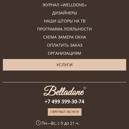
ЖУРНАЛ «WELLDONE»
ДИЗАЙНЕРЫ
НАШИ ШТОРЫ НА ТВ
ПРОГРАММА ЛОЯЛЬНОСТИ
СХЕМА ЗАМЕРА ОКНА
ОПЛАТИТЬ ЗАКАЗ
ОРГАНИЗАЦИЯМ
УСЛУГИ
Онлайн-консультация дизайнера
+7 499 399-30-74
ОБРАТНЫЙ ЗВОНОК
Пн—Вс, с 9 до 21 ч.