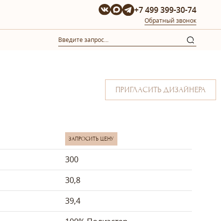
+7 499 399-30-74
Обратный звонок
ПРИГЛАСИТЬ ДИЗАЙНЕРА
ЗАПРОСИТЬ ЦЕНУ
300
30,8
39,4