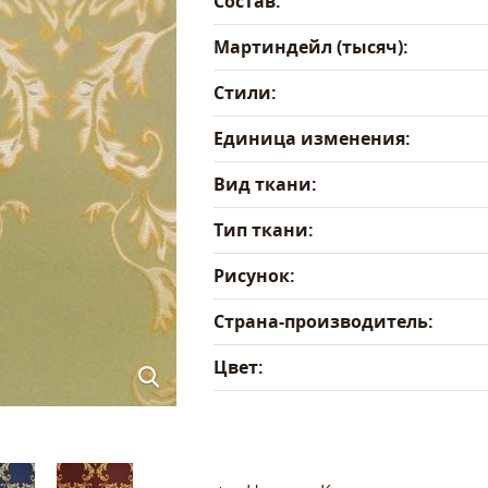
Состав:
Мартиндейл (тысяч):
Стили:
Единица изменения:
Вид ткани:
Тип ткани:
Рисунок:
Страна-производитель:
Цвет: