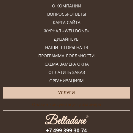
О КОМПАНИИ
ВОПРОСЫ-ОТВЕТЫ
КАРТА САЙТА
ЖУРНАЛ «WELLDONE»
ДИЗАЙНЕРЫ
НАШИ ШТОРЫ НА ТВ
ПРОГРАММА ЛОЯЛЬНОСТИ
СХЕМА ЗАМЕРА ОКНА
ОПЛАТИТЬ ЗАКАЗ
ОРГАНИЗАЦИЯМ
УСЛУГИ
Онлайн-консультация дизайнера
+7 499 399-30-74