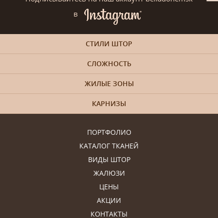
в
СТИЛИ ШТОР
СЛОЖНОСТЬ
ЖИЛЫЕ ЗОНЫ
КАРНИЗЫ
ПОРТФОЛИО
КАТАЛОГ ТКАНЕЙ
ВИДЫ ШТОР
ЖАЛЮЗИ
ЦЕНЫ
АКЦИИ
КОНТАКТЫ