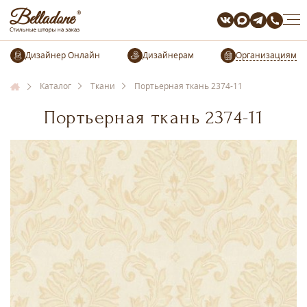
Организациям
Каталог
Ткани
Портьерная ткань 2374-11
Портьерная ткань 2374-11