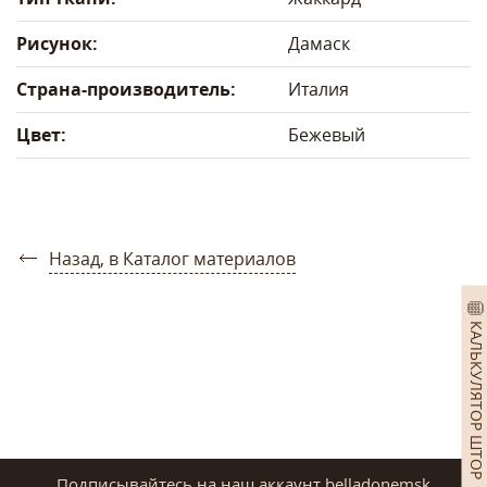
Рисунок:
Дамаск
Страна-производитель:
Италия
Цвет:
Бежевый
Назад, в Каталог материалов
КАЛЬКУЛЯТОР ШТОР
Подписывайтесь на наш аккаунт belladonemsk