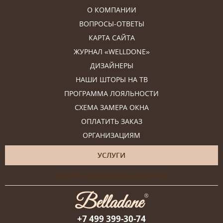
О КОМПАНИИ
ВОПРОСЫ-ОТВЕТЫ
КАРТА САЙТА
ЖУРНАЛ «WELLDONE»
ДИЗАЙНЕРЫ
НАШИ ШТОРЫ НА ТВ
ПРОГРАММА ЛОЯЛЬНОСТИ
СХЕМА ЗАМЕРА ОКНА
ОПЛАТИТЬ ЗАКАЗ
ОРГАНИЗАЦИЯМ
УСЛУГИ
Онлайн-консультация дизайнера
+7 499 399-30-74