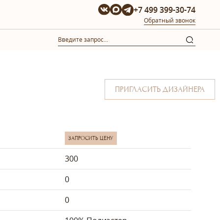
+7 499 399-30-74
Обратный звонок
ПРИГЛАСИТЬ ДИЗАЙНЕРА
ЗАПРОСИТЬ ЦЕНУ
300
0
0