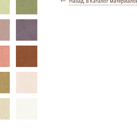
Назад, в Каталог материало