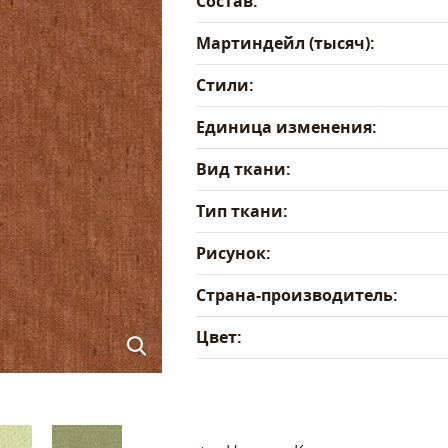
Состав:
Мартиндейл (тысяч):
Стили:
Единица изменения:
Вид ткани:
Тип ткани:
Рисунок:
Страна-производитель:
Цвет: