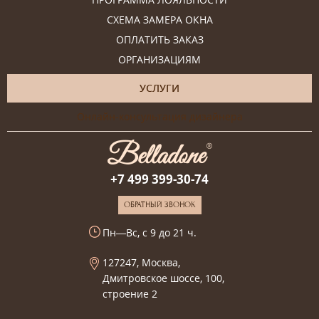
СХЕМА ЗАМЕРА ОКНА
ОПЛАТИТЬ ЗАКАЗ
ОРГАНИЗАЦИЯМ
УСЛУГИ
Онлайн-консультация дизайнера
+7 499 399-30-74
ОБРАТНЫЙ ЗВОНОК
Пн—Вс, с 9 до 21 ч.
127247, Москва,
Дмитровское шоссе, 100,
строение 2