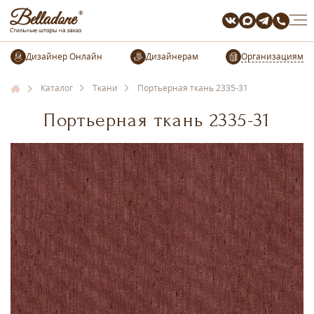
Организациям
Каталог
Ткани
Портьерная ткань 2335-31
Портьерная ткань 2335-31