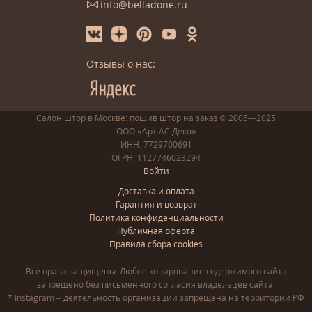
info@belladone.ru
Отзывы о нас:
Салон штор в Москве: пошив
штор
на заказ
© 2005—2025
ООО «Арт АС Деко»
ИНН: 7729700691
ОГРН: 1127746023294
Войти
Доставка и оплата
Гарантия и возврат
Политика конфиденциальности
Публичная оферта
Правила сбора cookies
Все права защищены. Любое копирование содержимого сайта
запрещено без письменного согласия владельцев сайта.
* Instagram – деятельность организации запрещена на территории РФ