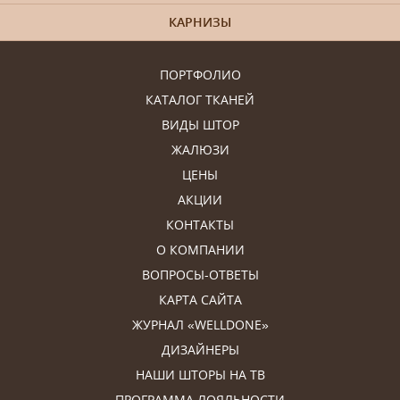
КАРНИЗЫ
ПОРТФОЛИО
КАТАЛОГ ТКАНЕЙ
ВИДЫ ШТОР
ЖАЛЮЗИ
ЦЕНЫ
АКЦИИ
КОНТАКТЫ
О КОМПАНИИ
ВОПРОСЫ-ОТВЕТЫ
КАРТА САЙТА
ЖУРНАЛ «WELLDONE»
ДИЗАЙНЕРЫ
НАШИ ШТОРЫ НА ТВ
ПРОГРАММА ЛОЯЛЬНОСТИ