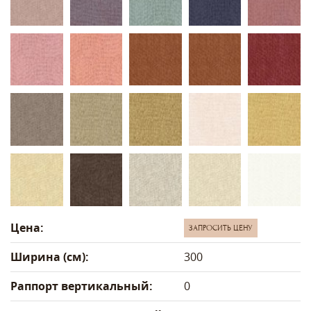
Цена:
ЗАПРОСИТЬ ЦЕНУ
Ширина (см):
300
Раппорт вертикальный:
0