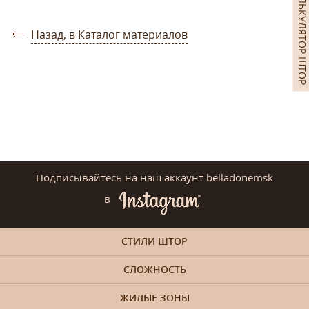
КАЛЬКУЛЯТОР ШТОР
Назад, в Каталог материалов
Подписывайтесь на наш аккаунт belladonemsk
в
СТИЛИ ШТОР
СЛОЖНОСТЬ
ЖИЛЫЕ ЗОНЫ