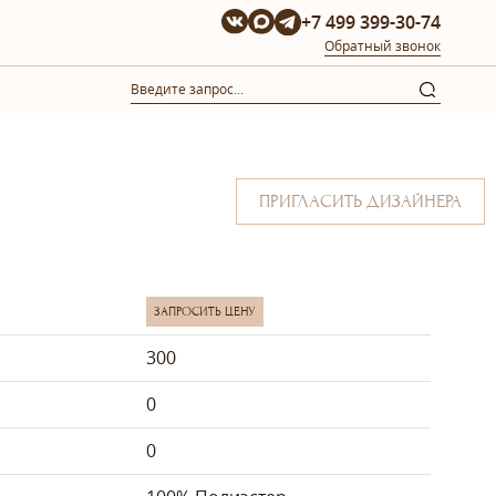
+7 499 399-30-74
Обратный звонок
ПРИГЛАСИТЬ ДИЗАЙНЕРА
ЗАПРОСИТЬ ЦЕНУ
300
0
0