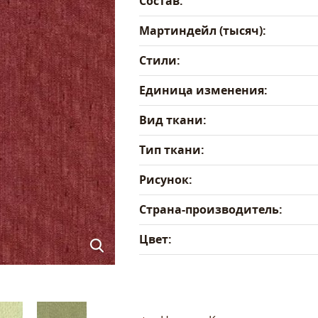
Состав:
Мартиндейл (тысяч):
Стили:
Единица изменения:
Вид ткани:
Тип ткани:
Рисунок:
Страна-производитель:
Цвет: