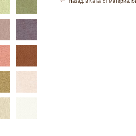
Назад, в Каталог материало