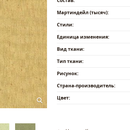
Состав:
Мартиндейл (тысяч):
Стили:
Единица изменения:
Вид ткани:
Тип ткани:
Рисунок:
Страна-производитель:
Цвет: