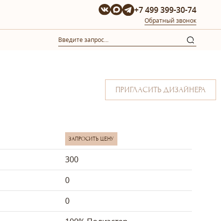
+7 499 399-30-74
Обратный звонок
ПРИГЛАСИТЬ ДИЗАЙНЕРА
ЗАПРОСИТЬ ЦЕНУ
300
0
0