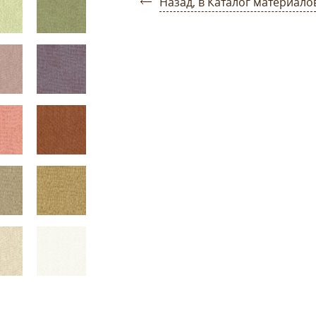
Назад, в Каталог материало