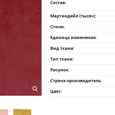
Состав:
Мартиндейл (тысяч):
Стили:
Единица изменения:
Вид ткани:
Тип ткани:
Рисунок:
Страна-производитель:
Цвет: