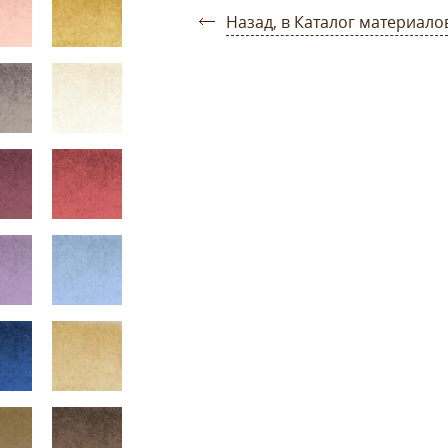
Назад, в Каталог материало