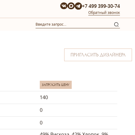
+7 499 399-30-74
Обратный звонок
ПРИГЛАСИТЬ ДИЗАЙНЕРА
ЗАПРОСИТЬ ЦЕНУ
140
0
0
49% Вискоза, 42% Хлопок, 9%