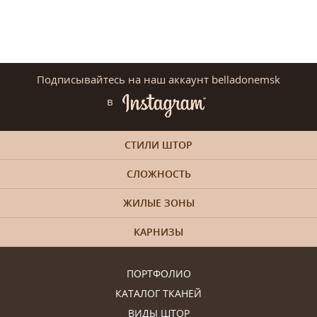
Подписывайтесь на наш аккаунт belladonemsk
в
СТИЛИ ШТОР
СЛОЖНОСТЬ
ЖИЛЫЕ ЗОНЫ
КАРНИЗЫ
ПОРТФОЛИО
КАТАЛОГ ТКАНЕЙ
ВИДЫ ШТОР