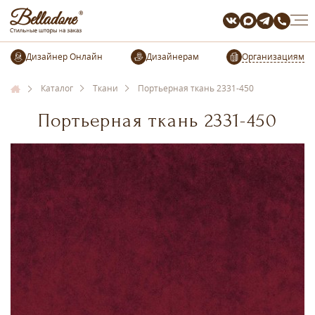
Организациям
Каталог
Ткани
Портьерная ткань 2331-450
Портьерная ткань 2331-450