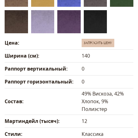
Цена:
ЗАПРОСИТЬ ЦЕНУ
Ширина (см):
140
Раппорт вертикальный:
0
Раппорт горизонтальный:
0
49% Вискоза, 42%
Состав:
Хлопок, 9%
Полиэстер
Мартиндейл (тысяч):
12
Стили:
Классика