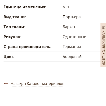
Единица изменения:
м.п
Вид ткани:
Портьера
Тип ткани:
Бархат
КАЛЬКУЛЯТОР ШТОР
Рисунок:
Однотонные
Страна-производитель:
Германия
Цвет:
Бордовый
Назад, в Каталог материалов