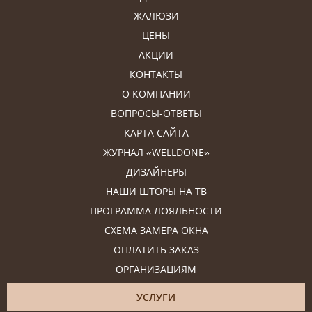
ЖАЛЮЗИ
ЦЕНЫ
АКЦИИ
КОНТАКТЫ
О КОМПАНИИ
ВОПРОСЫ-ОТВЕТЫ
КАРТА САЙТА
ЖУРНАЛ «WELLDONE»
ДИЗАЙНЕРЫ
НАШИ ШТОРЫ НА ТВ
ПРОГРАММА ЛОЯЛЬНОСТИ
СХЕМА ЗАМЕРА ОКНА
ОПЛАТИТЬ ЗАКАЗ
ОРГАНИЗАЦИЯМ
УСЛУГИ