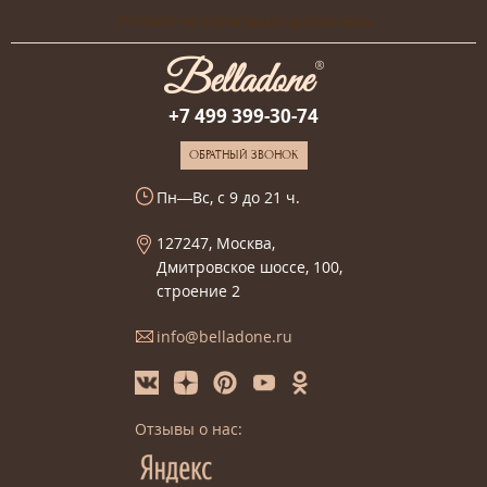
Онлайн-консультация дизайнера
+7 499 399-30-74
ОБРАТНЫЙ ЗВОНОК
Пн—Вс, с 9 до 21 ч.
127247, Москва,
Дмитровское шоссе, 100,
строение 2
info@belladone.ru
Отзывы о нас: