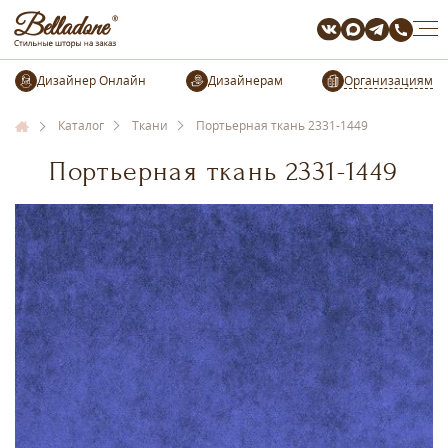
Организациям
Каталог
Ткани
Портьерная ткань 2331-1449
Портьерная ткань 2331-1449