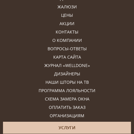
ЖАЛЮЗИ
ЦЕНЫ
АКЦИИ
КОНТАКТЫ
О КОМПАНИИ
ВОПРОСЫ-ОТВЕТЫ
КАРТА САЙТА
ЖУРНАЛ «WELLDONE»
ДИЗАЙНЕРЫ
НАШИ ШТОРЫ НА ТВ
ПРОГРАММА ЛОЯЛЬНОСТИ
СХЕМА ЗАМЕРА ОКНА
ОПЛАТИТЬ ЗАКАЗ
ОРГАНИЗАЦИЯМ
УСЛУГИ