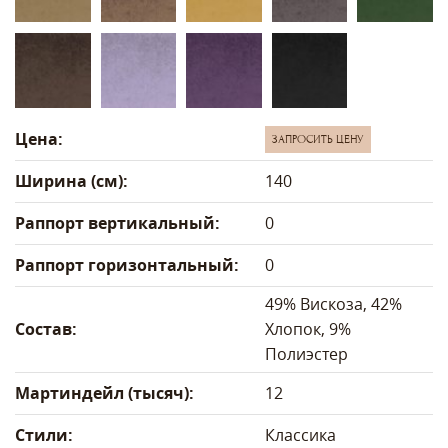
Цена:
ЗАПРОСИТЬ ЦЕНУ
Ширина (см):
140
Раппорт вертикальный:
0
Раппорт горизонтальный:
0
49% Вискоза, 42%
Состав:
Хлопок, 9%
Полиэстер
Мартиндейл (тысяч):
12
Стили:
Классика