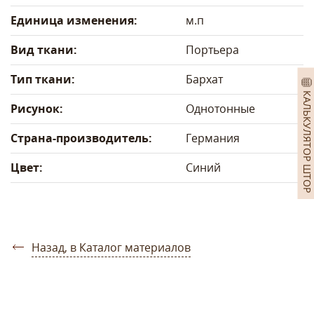
Единица изменения:
м.п
Вид ткани:
Портьера
Тип ткани:
Бархат
КАЛЬКУЛЯТОР ШТОР
Рисунок:
Однотонные
Страна-производитель:
Германия
Цвет:
Синий
Назад, в Каталог материалов