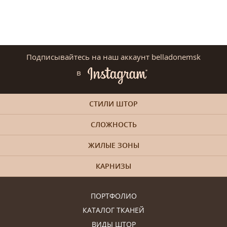
Подписывайтесь на наш аккаунт belladonemsk
в
СТИЛИ ШТОР
СЛОЖНОСТЬ
ЖИЛЫЕ ЗОНЫ
КАРНИЗЫ
ПОРТФОЛИО
КАТАЛОГ ТКАНЕЙ
ВИДЫ ШТОР