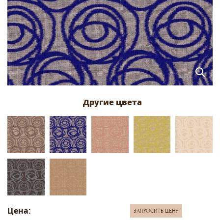
Цена:
ЗАПРОСИТЬ ЦЕНУ