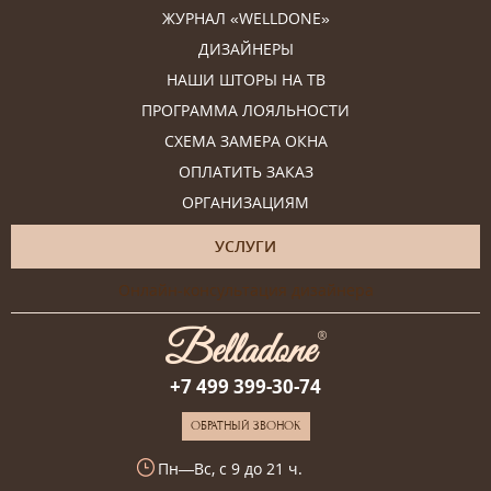
ЖУРНАЛ «WELLDONE»
ДИЗАЙНЕРЫ
НАШИ ШТОРЫ НА ТВ
ПРОГРАММА ЛОЯЛЬНОСТИ
СХЕМА ЗАМЕРА ОКНА
ОПЛАТИТЬ ЗАКАЗ
ОРГАНИЗАЦИЯМ
УСЛУГИ
Онлайн-консультация дизайнера
+7 499 399-30-74
ОБРАТНЫЙ ЗВОНОК
Пн—Вс, с 9 до 21 ч.