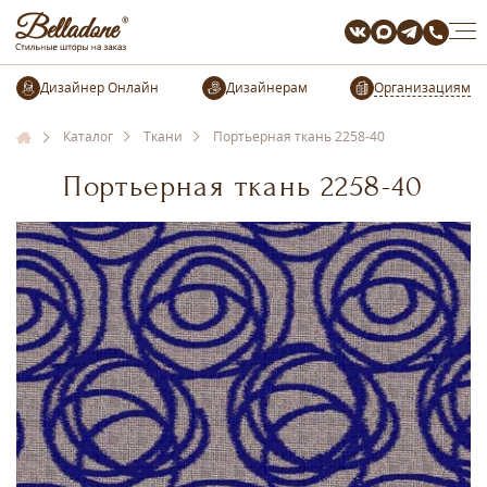
Организациям
Каталог
Ткани
Портьерная ткань 2258-40
Портьерная ткань 2258-40