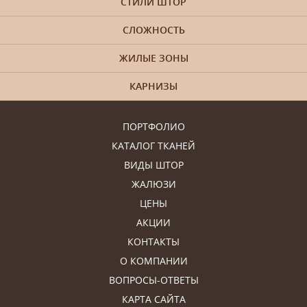
СТИЛИ ШТОР
СЛОЖНОСТЬ
ЖИЛЫЕ ЗОНЫ
КАРНИЗЫ
ПОРТФОЛИО
КАТАЛОГ ТКАНЕЙ
ВИДЫ ШТОР
ЖАЛЮЗИ
ЦЕНЫ
АКЦИИ
КОНТАКТЫ
О КОМПАНИИ
ВОПРОСЫ-ОТВЕТЫ
КАРТА САЙТА