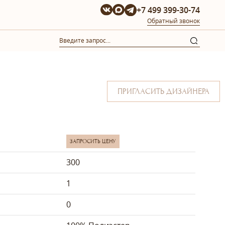
+7 499 399-30-74
Обратный звонок
ПРИГЛАСИТЬ ДИЗАЙНЕРА
ЗАПРОСИТЬ ЦЕНУ
300
1
0