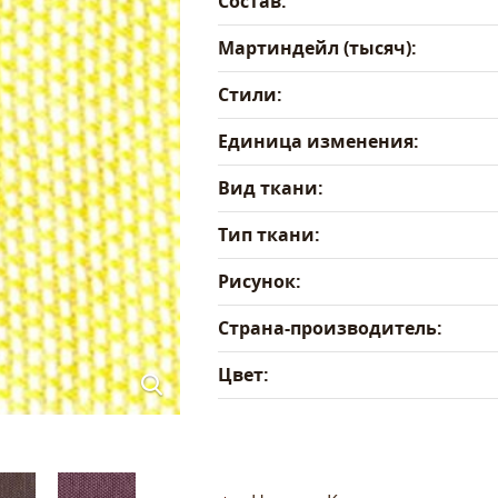
Состав:
Мартиндейл (тысяч):
Стили:
Единица изменения:
Вид ткани:
Тип ткани:
Рисунок:
Страна-производитель:
Цвет: