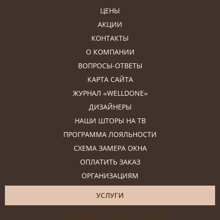
ЦЕНЫ
АКЦИИ
КОНТАКТЫ
О КОМПАНИИ
ВОПРОСЫ-ОТВЕТЫ
КАРТА САЙТА
ЖУРНАЛ «WELLDONE»
ДИЗАЙНЕРЫ
НАШИ ШТОРЫ НА ТВ
ПРОГРАММА ЛОЯЛЬНОСТИ
СХЕМА ЗАМЕРА ОКНА
ОПЛАТИТЬ ЗАКАЗ
ОРГАНИЗАЦИЯМ
УСЛУГИ
Онлайн-консультация дизайнера