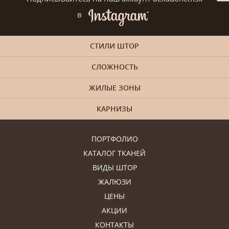
в
СТИЛИ ШТОР
СЛОЖНОСТЬ
ЖИЛЫЕ ЗОНЫ
КАРНИЗЫ
ПОРТФОЛИО
КАТАЛОГ ТКАНЕЙ
ВИДЫ ШТОР
ЖАЛЮЗИ
ЦЕНЫ
АКЦИИ
КОНТАКТЫ