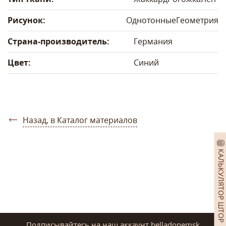
Рисунок:
Однотонные
Геометрия
Страна-производитель:
Германия
Цвет:
Синий
Назад, в Каталог материалов
КАЛЬКУЛЯТОР ШТОР
Подписывайтесь на наш аккаунт belladonemsk