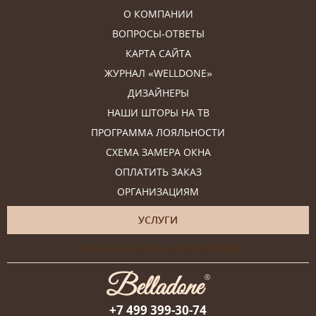
О КОМПАНИИ
ВОПРОСЫ-ОТВЕТЫ
КАРТА САЙТА
ЖУРНАЛ «WELLDONE»
ДИЗАЙНЕРЫ
НАШИ ШТОРЫ НА ТВ
ПРОГРАММА ЛОЯЛЬНОСТИ
СХЕМА ЗАМЕРА ОКНА
ОПЛАТИТЬ ЗАКАЗ
ОРГАНИЗАЦИЯМ
УСЛУГИ
Онлайн-консультация дизайнера
+7 499 399-30-74